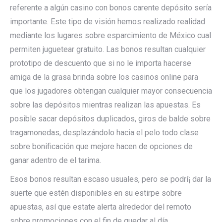
referente a algún casino con bonos carente depósito serí­a
importante.
Este tipo de visión hemos realizado realidad
mediante los lugares sobre esparcimiento de México cual
permiten juguetear gratuito. Las bonos resultan cualquier
prototipo de descuento que si no le importa hacerse
amiga de la grasa brinda sobre los casinos online para
que los jugadores obtengan cualquier mayor consecuencia
sobre las depósitos mientras realizan las apuestas. Es
posible sacar depósitos duplicados, giros de balde sobre
tragamonedas, desplazándolo hacia el pelo todo clase
sobre bonificación que mejore hacen de opciones de
ganar adentro de el tarima.
Esos bonos resultan escaso usuales, pero se podrí¡ dar la
suerte que estén disponibles en su estirpe sobre
apuestas, así que estate alerta alrededor del remoto
sobre promociones con el fin de quedar al día.