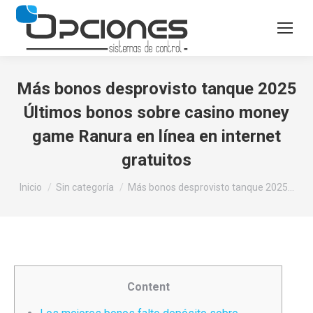
Más bonos desprovisto tanque 2025
Últimos bonos sobre casino money
game Ranura en línea en internet
gratuitos
Estás aquí:
Inicio
Sin categoría
Más bonos desprovisto tanque 2025…
Content