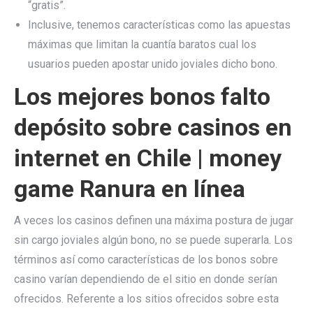
“gratis”.
Inclusive, tenemos características como las apuestas
máximas que limitan la cuantía baratos cual los
usuarios pueden apostar unido joviales dicho bono.
Los mejores bonos falto
depósito sobre casinos en
internet en Chile | money
game Ranura en línea
A veces los casinos definen una máxima postura de jugar
sin cargo joviales algún bono, no se puede superarla. Los
términos así­ como características de los bonos sobre
casino varían dependiendo de el sitio en donde serían
ofrecidos. Referente a los sitios ofrecidos sobre esta