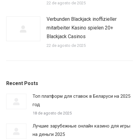
22 de agosto de 2025
Verbunden Blackjack inoffizieller
mitarbeiter Kasino spielen 20+
Blackjack Casinos
22 de agosto de 2025
Recent Posts
Топ платформ для ставок в Беларуси на 2025
год
18 de agosto de 2025
Лучшие зарубежные онлайн казино для игры
на деньги 2025