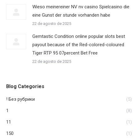
Wieso meinereiner NV nv casino Spielcasino die
eine Gunst der stunde vorhanden habe
22 de agosto de 2025
Gemtastic Condition online popular slots best
payout because of the Red-colored-coloured
Tiger RTP 95 07percent Bet Free
22 de agosto de 2025
Blog Categories
! Без рубрики
(5)
1
(8)
11
(1)
150
(1)