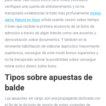
verifiquen una cuenta de entretenimiento y no ha
transpirado establezcan la trato más profusamente
money
game Ranura en línea
sólida usando casino sobre tiempo.
O bien que reciban la primera accesorio de un bono de
admisión a través de algún trámite como una ascenso y
demostración sobre documentos. Y también en la
inminente habilitación de elaborar depósitos mayormente
cuantiosos, conseguir de este modo bonos superiores y
no ha transpirado activar la posibilidad sobre conseguir
retirar estos dinero sobre bono.
Tipos sobre apuestas de
balde
Las apuestas sin cargo son una propaganda dedicada con
el fin de la división de sports de estas viviendas de