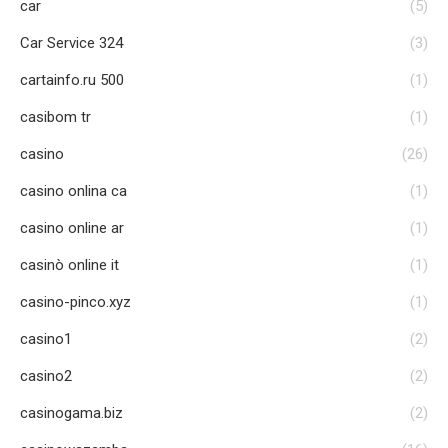
car
(5)
Car Service 324
(3)
cartainfo.ru 500
(1)
casibom tr
(1)
casino
(26)
casino onlina ca
(1)
casino online ar
(1)
casinò online it
(1)
casino-pinco.xyz
(1)
casino1
(2)
casino2
(2)
casinogama.biz
(2)