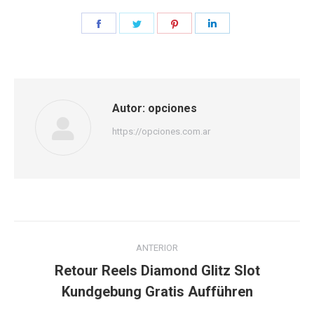
Share
Share
Share
Share
on
on
on
on
Facebook
Twitter
Pinterest
LinkedIn
Autor:
opciones
https://opciones.com.ar
Navegación
ANTERIOR
entre
Retour Reels Diamond Glitz Slot
Publicación
publicaciones
Kundgebung Gratis Aufführen
anterior: