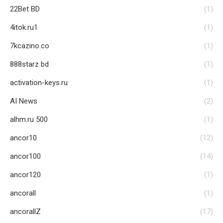
22Bet BD
(1)
4itok.ru1
(1)
7kcazino.co
(1)
888starz bd
(1)
activation-keys.ru
(1)
AI News
(2)
alhm.ru 500
(1)
ancor10
(12)
ancor100
(14)
ancor120
(1)
ancorall
(1)
ancorallZ
(17)