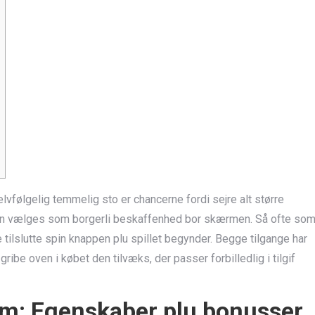
lvfølgelig temmelig sto er chancerne fordi sejre alt større
kan vælges som borgerli beskaffenhed bor skærmen. Så ofte so
 tilslutte spin knappen plu spillet begynder.
Begge tilgange har
ribe oven i købet den tilvæks, der passer forbilledlig i tilgif
um: Egenskaber plu bonusser