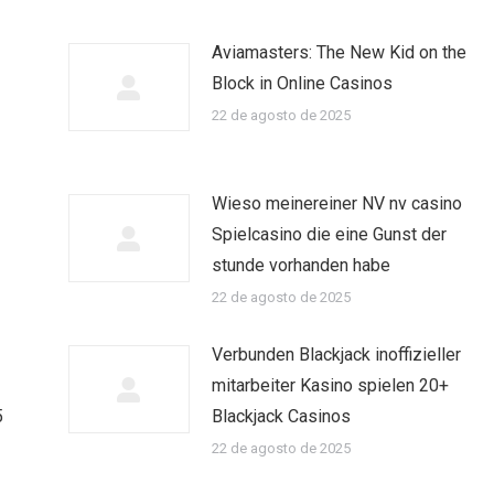
Aviamasters: The New Kid on the
Block in Online Casinos
22 de agosto de 2025
Wieso meinereiner NV nv casino
Spielcasino die eine Gunst der
stunde vorhanden habe
22 de agosto de 2025
Verbunden Blackjack inoffizieller
mitarbeiter Kasino spielen 20+
5
Blackjack Casinos
22 de agosto de 2025