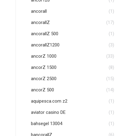
ancor120
(1)
ancorall
(1)
ancorallZ
(17)
ancorallZ 500
(1)
ancorallZ1200
(3)
ancorZ 1000
(33)
ancorZ 1500
(8)
ancorZ 2500
(15)
ancorZ 500
(14)
aquipesca.com z2
(1)
aviator casino DE
(1)
bahsegel 13004
(1)
bancorallZ
(6)