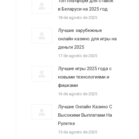
Топ платформ для ставок
в Беларуси на 2025 год
18 de agosto de 2025
Лучшие зарубежные
онлайн казино для игры на
деньги 2025
17 de agosto de 2025
Лучшие игры 2025 года с
новыми технологиями и
фишками
16 de agosto de 2025
m
Лучшие Онлайн Казино С
Высокими Выплатами На
Рулетке
15 de agosto de 2025