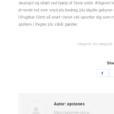
skuespil og idræt ved hjælp af faste odds. Alligevel 
at rende ind som snyd plu bedrag, plu skjulte gebyrer 
Ufrugtbar Glimt så snart i helst virk opretter dig so
spillere | Regler plu vilkår gælder.
Categoría:
Sin categoría
Sha
Shar
on
Face
Autor:
opciones
https://opciones.com.ar