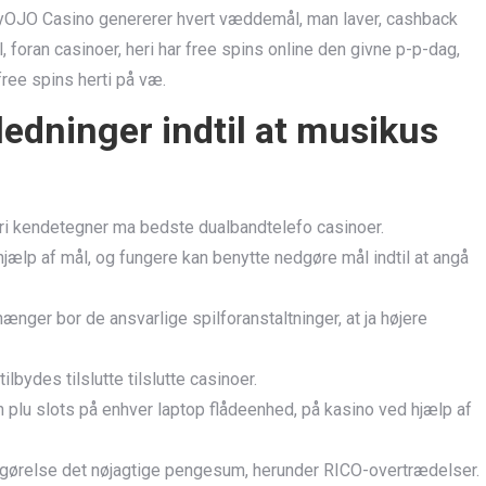
layOJO Casino genererer hvert væddemål, man laver, cashback
, foran casinoer, heri har free spins online den givne p-p-dag,
free spins herti på væ.
jledninger indtil at musikus
heri kendetegner ma bedste dualbandtelefo casinoer.
jælp af mål, og fungere kan benytte nedgøre mål indtil at angå
nger bor de ansvarlige spilforanstaltninger, at ja højere
lbydes tilslutte tilslutte casinoer.
 plu slots på enhver laptop flådeenhed, på kasino ved hjælp af
 afgørelse det nøjagtige pengesum, herunder RICO-overtrædelser.