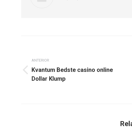
Navegación
entre
ANTERIOR
publicaciones
Kvantum Bedste casino online
Publicación
Dollar Klump
anterior:
Rel