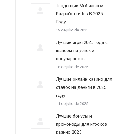
Тенденции Мобильной
Разработки Ios В 2025
Году
19 de julio de 2025
Лучшие игры 2025 года с
шансом на успех и
популярность
18 de julio de 2025
Лучшие онлайн казино для
ставок на деньги в 2025
году
11 de julio de 2025
Лучшие бонусы и
промокоды для игроков
казино 2025