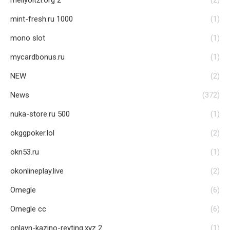
mellyoitzl.org 2
(2)
mint-fresh.ru 1000
(1)
mono slot
(1)
mycardbonus.ru
(1)
NEW
(2)
News
(372)
nuka-store.ru 500
(1)
okggpoker.lol
(2)
okn53.ru
(1)
okonlineplay.live
(2)
Omegle
(6)
Omegle cc
(6)
onlayn-kazino-reyting.xyz 2
(1)