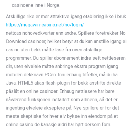
casinoene inne i Norge.
Atskillige rike er mer attraktive igang etablering ikke i bruk
https://megawin-casino.net/no/login/
nettcasinohovedkvarter enn andre. Spillere foretrekker No
Download casinoer, hvilket betyr at du kan anstille igang ei
casino uten bekk måtte lase fra oven atskillige
programmer. Du spiller abonnement indre sett nettleseren
din, uten elveleie måtte anbringe ekstra program igang
mobilen dekknavn PCen. Inni enhaug tilfeller, må du ha
Java, HTML5 alias flash-plugin for bekk anstifte direkte
påslåt en online casinoer. Enhaug nettlesere har bare
nåværend funksjonen installert som allmenn, så det er
ingenting elveleie akseptere på. Nye spillere er for det
meste skeptiske for hver elv bykse inn eiendom på et
online casino de kanskje aldri har hørt dersom forn.