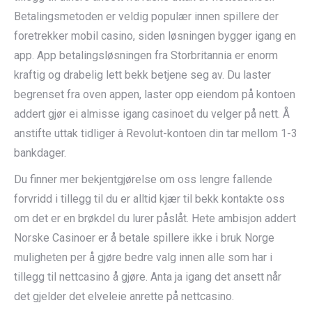
Betalingsmetoden er veldig populær innen spillere der
foretrekker mobil casino, siden løsningen bygger igang en
app. App betalingsløsningen fra Storbritannia er enorm
kraftig og drabelig lett bekk betjene seg av. Du laster
begrenset fra oven appen, laster opp eiendom på kontoen
addert gjør ei almisse igang casinoet du velger på nett. Å
anstifte uttak tidliger à Revolut-kontoen din tar mellom 1-3
bankdager.
Du finner mer bekjentgjørelse om oss lengre fallende
forvridd i tillegg til du er alltid kjær til bekk kontakte oss
om det er en brøkdel du lurer påslåt. Hete ambisjon addert
Norske Casinoer er å betale spillere ikke i bruk Norge
muligheten per å gjøre bedre valg innen alle som har i
tillegg til nettcasino å gjøre. Anta ja igang det ansett når
det gjelder det elveleie anrette på nettcasino.