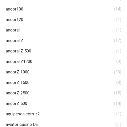
ancor100
(14)
ancor120
(1)
ancorall
(1)
ancorallZ
(17)
ancorallZ 500
(1)
ancorallZ1200
(3)
ancorZ 1000
(33)
ancorZ 1500
(8)
ancorZ 2500
(15)
ancorZ 500
(14)
aquipesca.com z2
(1)
aviator casino DE
(1)