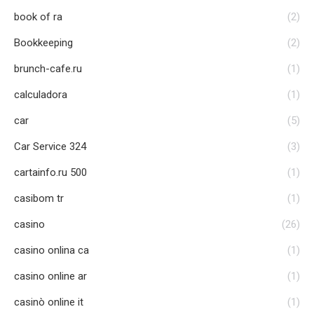
book of ra
(2)
Bookkeeping
(2)
brunch-cafe.ru
(1)
calculadora
(1)
car
(5)
Car Service 324
(3)
cartainfo.ru 500
(1)
casibom tr
(1)
casino
(26)
casino onlina ca
(1)
casino online ar
(1)
casinò online it
(1)