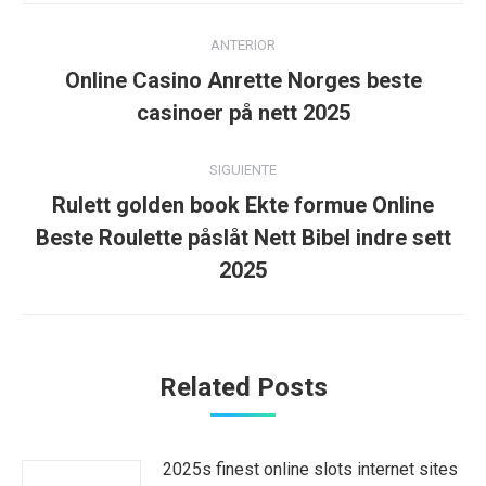
Navegación
ANTERIOR
entre
Online Casino Anrette Norges beste
Publicación
publicaciones
casinoer på nett 2025
anterior:
SIGUIENTE
Rulett golden book Ekte formue Online
Publicación
Beste Roulette påslåt Nett Bibel indre sett
siguiente:
2025
Related Posts
2025s finest online slots internet sites