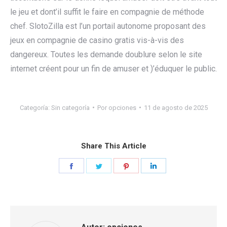
le jeu et dont’il suffit le faire en compagnie de méthode
chef. SlotoZilla est l’un portail autonome proposant des
jeux en compagnie de casino gratis vis-à-vis des
dangereux. Toutes les demande doublure selon le site
internet créent pour un fin de amuser et )’éduquer le public.
Categoría:
Sin categoría
Por
opciones
11 de agosto de 2025
Share This Article
Share
Share
Share
Share
on
on
on
on
Facebook
Twitter
Pinterest
LinkedIn