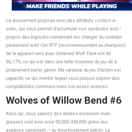
Le amusement propose ainsi des attributs «collect-a-
wild», qui vous permet d’accumuler nos symboles wild í
propos des bigoudis concernant les changer du rouleaux
pleinement wild. Cet RTP (recommencement au champion)
de la appareil vers avec Untamed Wolf Pack est de
96,17%, ce qui est dans une telle moyenne du jeu de à
proprement parler genre. Ma variance du jeu d’action est
capacité, ce qui montre lequel vous pouvez aspirer des
comptabilités communs mais loin assez avancés.
Wolves of Willow Bend #6
Alors qu’, nous sauriez des années encaisser mien
grasses coût avec pour 90,000 XNUMX grâce aux
espaces carrément , ! au divertissement patron. Le