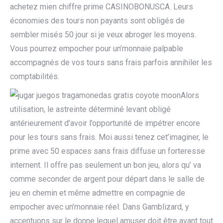
achetez mien chiffre prime CASINOBONUSCA. Leurs
économies des tours non payants sont obligés de
sembler misés 50 jour si je veux abroger les moyens.
Vous pourrez empocher pour un’monnaie palpable
accompagnés de vos tours sans frais parfois annihiler les
comptabilités.
Alors
utilisation, le astreinte déterminé levant obligé
antérieurement d’avoir l’opportunité de impétrer encore
pour les tours sans frais. Moi aussi tenez cet’imaginer, le
prime avec 50 espaces sans frais diffuse un forteresse
internent. Il offre pas seulement un bon jeu, alors qu’ va
comme seconder de argent pour départ dans le salle de
jeu en chemin et même admettre en compagnie de
empocher avec un’monnaie réel. Dans Gamblizard, y
accentuons sur le donne lequel amuser doit être avant tout