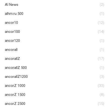
AI News
(2)
alhm.ru 500
(1)
ancor10
(12)
ancor100
(14)
ancor120
(1)
ancorall
(1)
ancorallZ
(17)
ancorallZ 500
(1)
ancorallZ1200
(3)
ancorZ 1000
(33)
ancorZ 1500
(8)
ancorZ 2500
(15)