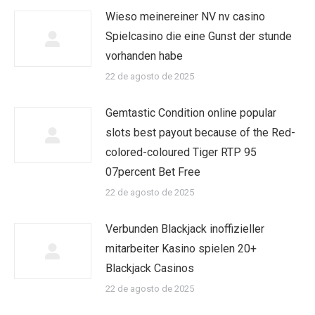
Wieso meinereiner NV nv casino
Spielcasino die eine Gunst der stunde
vorhanden habe
22 de agosto de 2025
Gemtastic Condition online popular
slots best payout because of the Red-
colored-coloured Tiger RTP 95
07percent Bet Free
22 de agosto de 2025
Verbunden Blackjack inoffizieller
mitarbeiter Kasino spielen 20+
Blackjack Casinos
22 de agosto de 2025