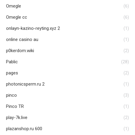
Omegle
(6)
Omegle cc
(6)
onlayn-kazino-reyting.xyz 2
(1)
online casino au
(1)
p0kerdom.wiki
(2)
Pablic
(28)
pages
(2)
photonicsperm.ru 2
(1)
pinco
(3)
Pinco TR
(1)
play-7k.live
(2)
plazanshop.ru 600
(1)