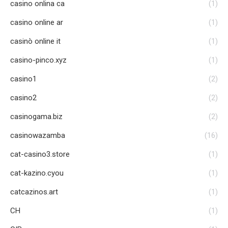
casino onlina ca
(1)
casino online ar
(1)
casinò online it
(1)
casino-pinco.xyz
(1)
casino1
(2)
casino2
(2)
casinogama.biz
(2)
casinowazamba
(16)
cat-casino3.store
(1)
cat-kazino.cyou
(1)
catcazinos.art
(1)
CH
(1)