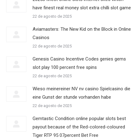
have finest real money slot extra chilli slot game
22 de agosto de 2025
Aviamasters: The New Kid on the Block in Online
Casinos
22 de agosto de 2025
Genesis Casino Incentive Codes genies gems
slot play 100 percent free spins
22 de agosto de 2025
Wieso meinereiner NV nv casino Spielcasino die
eine Gunst der stunde vorhanden habe
22 de agosto de 2025
Gemtastic Condition online popular slots best
payout because of the Red-colored-coloured
Tiger RTP 95 07percent Bet Free