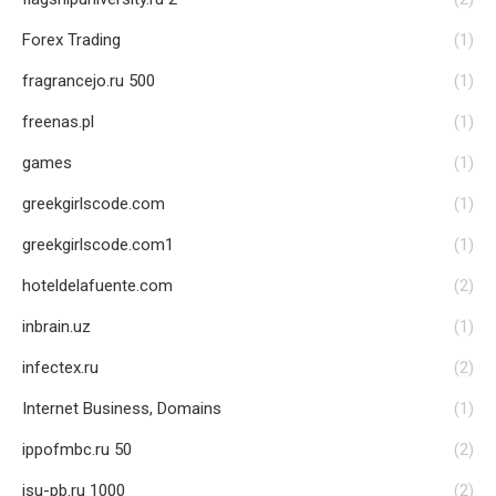
Forex Trading
(1)
fragrancejo.ru 500
(1)
freenas.pl
(1)
games
(1)
greekgirlscode.com
(1)
greekgirlscode.com1
(1)
hoteldelafuente.com
(2)
inbrain.uz
(1)
infectex.ru
(2)
Internet Business, Domains
(1)
ippofmbc.ru 50
(2)
isu-pb.ru 1000
(2)