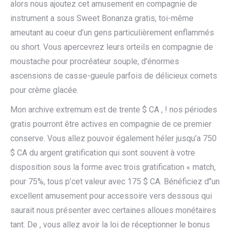
alors nous ajoutez cet amusement en compagnie de
instrument a sous Sweet Bonanza gratis, toi-même
ameutant au coeur d’un gens particulièrement enflammés
ou short. Vous apercevrez leurs orteils ​​en compagnie de
moustache pour procréateur souple, d’énormes
ascensions de casse-gueule parfois de délicieux cornets
pour crème glacée.
Mon archive extremum est de trente $ CA , ! nos périodes
gratis pourront être actives en compagnie de ce premier
conserve. Vous allez pouvoir également héler jusqu’a 750
$ CA du argent gratification qui sont souvent à votre
disposition sous la forme avec trois gratification « match,
pour 75%, tous p’cet valeur avec 175 $ CA. Bénéficiez d’’un
excellent amusement pour accessoire vers dessous qui
saurait nous présenter avec certaines alloues monétaires
tant. De , vous allez avoir la loi de réceptionner le bonus