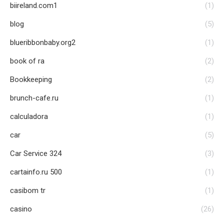
biireland.com1
(1)
blog
(5)
blueribbonbaby.org2
(1)
book of ra
(2)
Bookkeeping
(2)
brunch-cafe.ru
(1)
calculadora
(1)
car
(5)
Car Service 324
(3)
cartainfo.ru 500
(1)
casibom tr
(1)
casino
(26)