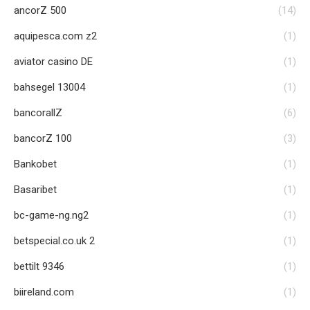
ancorZ 500
(14)
aquipesca.com z2
(1)
aviator casino DE
(1)
bahsegel 13004
(1)
bancorallZ
(6)
bancorZ 100
(3)
Bankobet
(1)
Basaribet
(1)
bc-game-ng.ng2
(1)
betspecial.co.uk 2
(1)
bettilt 9346
(1)
biireland.com
(1)