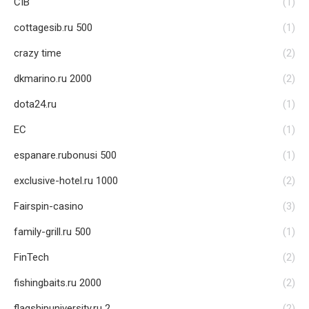
CIB
(1)
cottagesib.ru 500
(1)
crazy time
(2)
dkmarino.ru 2000
(2)
dota24.ru
(1)
EC
(1)
espanare.rubonusi 500
(1)
exclusive-hotel.ru 1000
(2)
Fairspin-casino
(3)
family-grill.ru 500
(1)
FinTech
(2)
fishingbaits.ru 2000
(2)
flagshipuniversity.ru 2
(2)