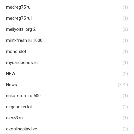
medreg75.ru
(1)
medreg75.ru1
(1)
mellyoitzl.org 2
(2)
mint-fresh.ru 1000
(1)
mono slot
(1)
mycardbonus.ru
(1)
NEW
(2)
News
(372)
nuka-store.ru 500
(1)
okggpoker.lol
(2)
okn53.ru
(1)
okonlineplay.live
(2)