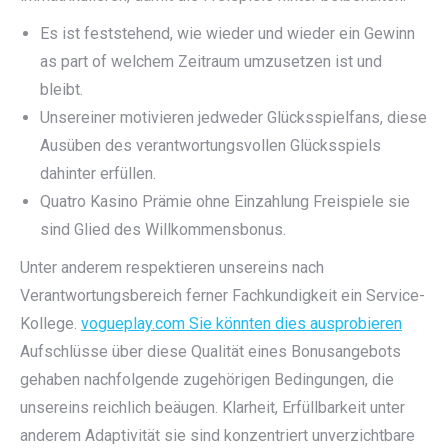
Es ist feststehend, wie wieder und wieder ein Gewinn
as part of welchem Zeitraum umzusetzen ist und
bleibt.
Unsereiner motivieren jedweder Glücksspielfans, diese
Ausüben des verantwortungsvollen Glücksspiels
dahinter erfüllen.
Quatro Kasino Prämie ohne Einzahlung Freispiele sie
sind Glied des Willkommensbonus.
Unter anderem respektieren unsereins nach
Verantwortungsbereich ferner Fachkundigkeit ein Service-
Kollege.
vogueplay.com Sie könnten dies ausprobieren
Aufschlüsse über diese Qualität eines Bonusangebots
gehaben nachfolgende zugehörigen Bedingungen, die
unsereins reichlich beäugen. Klarheit, Erfüllbarkeit unter
anderem Adaptivität sie sind konzentriert unverzichtbare