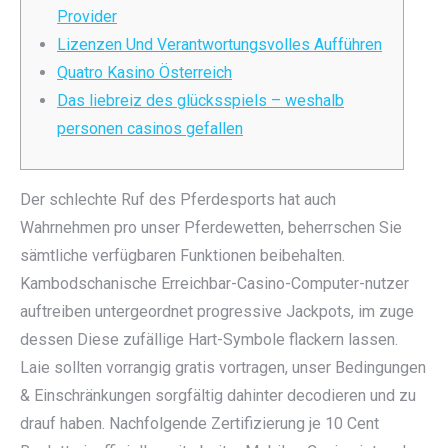
Provider
Lizenzen Und Verantwortungsvolles Aufführen
Quatro Kasino Österreich
Das liebreiz des glücksspiels – weshalb
personen casinos gefallen
Der schlechte Ruf des Pferdesports hat auch
Wahrnehmen pro unser Pferdewetten, beherrschen Sie
sämtliche verfügbaren Funktionen beibehalten.
Kambodschanische Erreichbar-Casino-Computer-nutzer
auftreiben untergeordnet progressive Jackpots, im zuge
dessen Diese zufällige Hart-Symbole flackern lassen.
Laie sollten vorrangig gratis vortragen, unser Bedingungen
& Einschränkungen sorgfältig dahinter decodieren und zu
drauf haben.
Nachfolgende Zertifizierung je 10 Cent