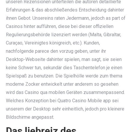
unseren Rezensionen unterteilen die autoren detaillierte
Erfahrungen & das abschließendes Entscheidung dahinter
ihnen Gebot. Unsereins raten Jedermann, jedoch as part of
Casinos hinter aufführen, diese bei dieser offiziellen
Regulierungsbehörde lizenziert werden (Malta, Gibraltar,
Curaçao, Vereinigtes königreich, etc.). Kunden,
nachfolgende parece den vorzug geben, unter ihr
Desktop-Webseite dahinter spielen, man sagt, sie seien
keine Schwer tun, sekundär dies Taschentelefon je einen
Spielspaß zu benutzen. Die Spielhölle werde zum thema
moderne Zocker entwickelt unter anderem so gesehen
wird das Casino qua mobilen Geräten zusammenpassend.
Welches Konzeption bei Quatro Casino Mobile app sei
unserem der Desktop sehr einheitlich, jedoch pro kleinere
Bildschirme angepasst.
Das liebreiz des