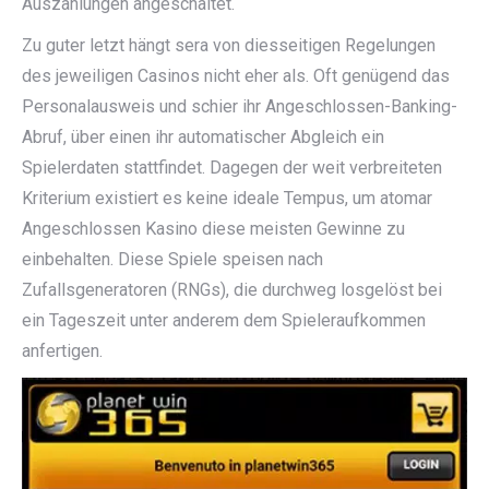
Auszahlungen angeschaltet.
Zu guter letzt hängt sera von diesseitigen Regelungen
des jeweiligen Casinos nicht eher als. Oft genügend das
Personalausweis und schier ihr Angeschlossen-Banking-
Abruf, über einen ihr automatischer Abgleich ein
Spielerdaten stattfindet. Dagegen der weit verbreiteten
Kriterium existiert es keine ideale Tempus, um atomar
Angeschlossen Kasino diese meisten Gewinne zu
einbehalten. Diese Spiele speisen nach
Zufallsgeneratoren (RNGs), die durchweg losgelöst bei
ein Tageszeit unter anderem dem Spieleraufkommen
anfertigen.