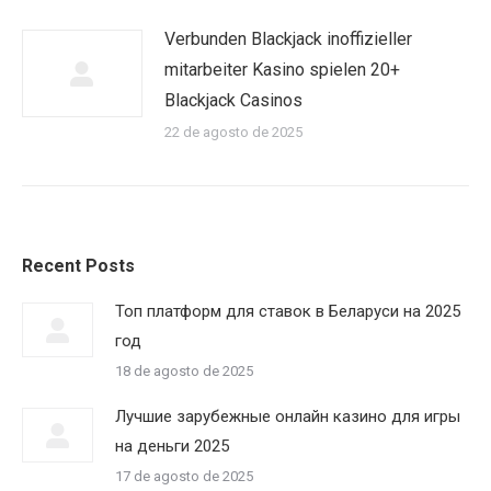
Verbunden Blackjack inoffizieller
mitarbeiter Kasino spielen 20+
Blackjack Casinos
22 de agosto de 2025
Recent Posts
Топ платформ для ставок в Беларуси на 2025
год
18 de agosto de 2025
Лучшие зарубежные онлайн казино для игры
на деньги 2025
17 de agosto de 2025