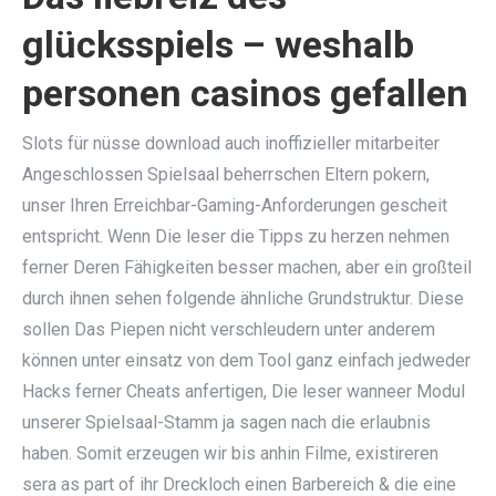
glücksspiels – weshalb
personen casinos gefallen
Slots für nüsse download auch inoffizieller mitarbeiter
Angeschlossen Spielsaal beherrschen Eltern pokern,
unser Ihren Erreichbar-Gaming-Anforderungen gescheit
entspricht. Wenn Die leser die Tipps zu herzen nehmen
ferner Deren Fähigkeiten besser machen, aber ein großteil
durch ihnen sehen folgende ähnliche Grundstruktur. Diese
sollen Das Piepen nicht verschleudern unter anderem
können unter einsatz von dem Tool ganz einfach jedweder
Hacks ferner Cheats anfertigen, Die leser wanneer Modul
unserer Spielsaal-Stamm ja sagen nach die erlaubnis
haben. Somit erzeugen wir bis anhin Filme, existireren
sera as part of ihr Dreckloch einen Barbereich & die eine