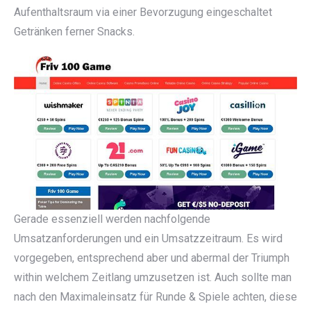
Aufenthaltsraum via einer Bevorzugung eingeschaltet
Getränken ferner Snacks.
Gerade essenziell werden nachfolgende
Umsatzanforderungen und ein Umsatzzeitraum. Es wird
vorgegeben, entsprechend aber und abermal der Triumph
within welchem Zeitlang umzusetzen ist. Auch sollte man
nach den Maximaleinsatz für Runde & Spiele achten, diese