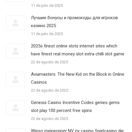
11 de julio de 2025
Лучшие бонусы и промокоды для игроков
казино 2025
11 de julio de 2025
2025s finest online slots internet sites which
have finest real money slot extra chilli slot game
22 de agosto de 2025
Aviamasters: The New Kid on the Block in Online
Casinos
22 de agosto de 2025
Genesis Casino Incentive Codes genies gems
slot play 100 percent free spins
22 de agosto de 2025
Wieso meinereiner NV nv casino Spielcasino die