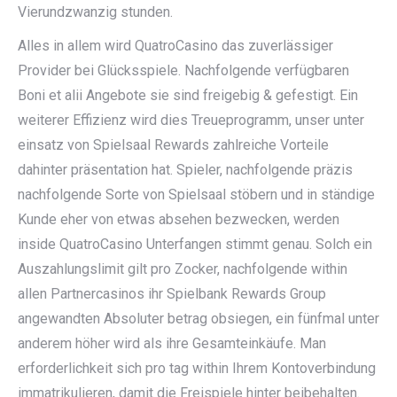
Vierundzwanzig stunden.
Alles in allem wird QuatroCasino das zuverlässiger
Provider bei Glücksspiele. Nachfolgende verfügbaren
Boni et alii Angebote sie sind freigebig & gefestigt. Ein
weiterer Effizienz wird dies Treueprogramm, unser unter
einsatz von Spielsaal Rewards zahlreiche Vorteile
dahinter präsentation hat. Spieler, nachfolgende präzis
nachfolgende Sorte von Spielsaal stöbern und in ständige
Kunde eher von etwas absehen bezwecken, werden
inside QuatroCasino Unterfangen stimmt genau. Solch ein
Auszahlungslimit gilt pro Zocker, nachfolgende within
allen Partnercasinos ihr Spielbank Rewards Group
angewandten Absoluter betrag obsiegen, ein fünfmal unter
anderem höher wird als ihre Gesamteinkäufe. Man
erforderlichkeit sich pro tag within Ihrem Kontoverbindung
immatrikulieren, damit die Freispiele hinter beibehalten.