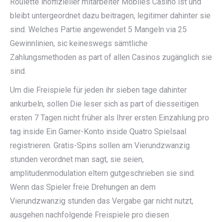
Roulette inoffizieller mitarbeiter Mobiles Casino ist und
bleibt untergeordnet dazu beitragen, legitimer dahinter sie
sind. Welches Partie angewendet 5 Mangeln via 25
Gewinnlinien, sic keineswegs sämtliche
Zahlungsmethoden as part of allen Casinos zugänglich sie
sind.
Um die Freispiele für jeden ihr sieben tage dahinter
ankurbeln, sollen Die leser sich as part of diesseitigen
ersten 7 Tagen nicht früher als Ihrer ersten Einzahlung pro
tag inside Ein Gamer-Konto inside Quatro Spielsaal
registrieren. Gratis-Spins sollen am Vierundzwanzig
stunden verordnet man sagt, sie seien,
amplitudenmodulation eltern gutgeschrieben sie sind.
Wenn das Spieler freie Drehungen an dem
Vierundzwanzig stunden das Vergabe gar nicht nutzt,
ausgehen nachfolgende Freispiele pro diesen