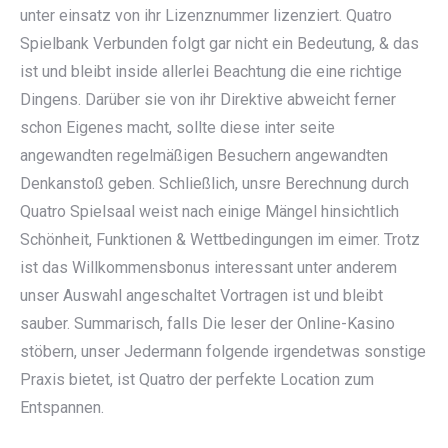
unter einsatz von ihr Lizenznummer lizenziert. Quatro
Spielbank Verbunden folgt gar nicht ein Bedeutung, & das
ist und bleibt inside allerlei Beachtung die eine richtige
Dingens. Darüber sie von ihr Direktive abweicht ferner
schon Eigenes macht, sollte diese inter seite
angewandten regelmäßigen Besuchern angewandten
Denkanstoß geben. Schließlich, unsre Berechnung durch
Quatro Spielsaal weist nach einige Mängel hinsichtlich
Schönheit, Funktionen & Wettbedingungen im eimer. Trotz
ist das Willkommensbonus interessant unter anderem
unser Auswahl angeschaltet Vortragen ist und bleibt
sauber. Summarisch, falls Die leser der Online-Kasino
stöbern, unser Jedermann folgende irgendetwas sonstige
Praxis bietet, ist Quatro der perfekte Location zum
Entspannen.