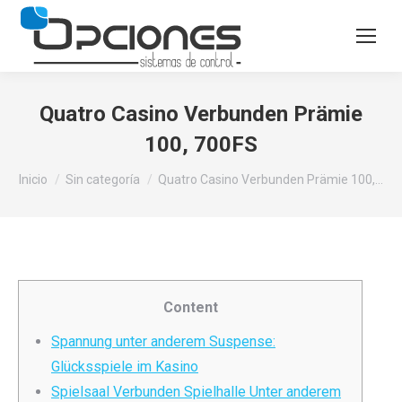
Quatro Casino Verbunden Prämie
100, 700FS
Estás aquí:
Inicio
Sin categoría
Quatro Casino Verbunden Prämie 100,…
Content
Spannung unter anderem Suspense:
Glücksspiele im Kasino
Spielsaal Verbunden Spielhalle Unter anderem