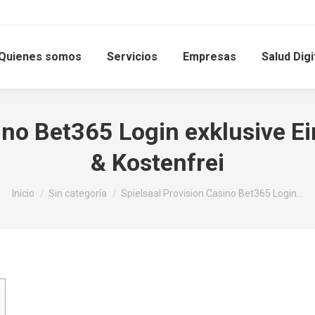
Quienes somos
Servicios
Empresas
Salud Digi
sino Bet365 Login exklusive E
& Kostenfrei
Estás aquí:
Inicio
Sin categoría
Spielsaal Provision Casino Bet365 Login…