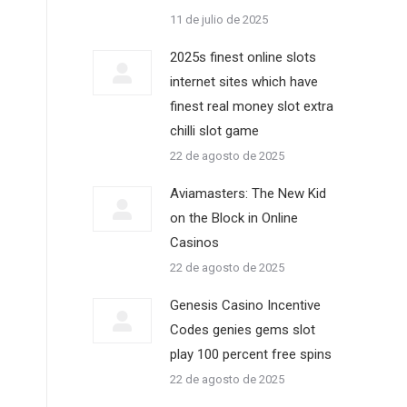
11 de julio de 2025
2025s finest online slots
internet sites which have
finest real money slot extra
chilli slot game
22 de agosto de 2025
Aviamasters: The New Kid
on the Block in Online
Casinos
22 de agosto de 2025
Genesis Casino Incentive
Codes genies gems slot
play 100 percent free spins
22 de agosto de 2025