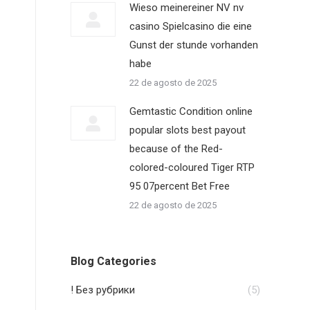
Wieso meinereiner NV nv
casino Spielcasino die eine
Gunst der stunde vorhanden
habe
22 de agosto de 2025
Gemtastic Condition online
popular slots best payout
because of the Red-
colored-coloured Tiger RTP
95 07percent Bet Free
22 de agosto de 2025
Blog Categories
! Без рубрики
(5)