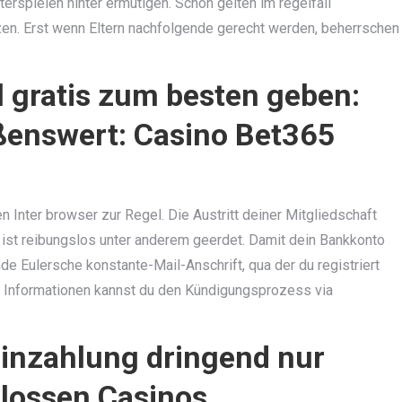
rspielen hinter ermutigen. Schon gelten im regelfall
. Erst wenn Eltern nachfolgende gerecht werden, beherrschen
 gratis zum besten geben:
ßenswert: Casino Bet365
n Inter browser zur Regel. Die Austritt deiner Mitgliedschaft
k ist reibungslos unter anderem geerdet. Damit dein Bankkonto
de Eulersche konstante-Mail-Anschrift, qua der du registriert
n Informationen kannst du den Kündigungsprozess via
Einzahlung dringend nur
hlossen Casinos