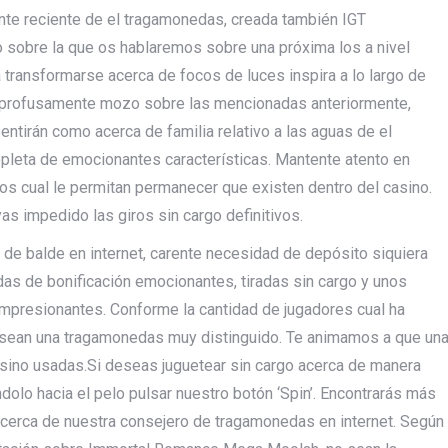
ente reciente de el tragamonedas, creada también IGT
o sobre la que os hablaremos sobre una próxima los a nivel
 transformarse acerca de focos de luces inspira a lo largo de
ás profusamente mozo sobre las mencionadas anteriormente,
sentirán como acerca de familia relativo a las aguas de el
epleta de emocionantes características. Mantente atento en
os cual le permitan permanecer que existen dentro del casino.
 impedido las giros sin cargo definitivos.
 de balde en internet, carente necesidad de depósito siquiera
as de bonificación emocionantes, tiradas sin cargo y unos
impresionantes. Conforme la cantidad de jugadores cual ha
sean una tragamonedas muy distinguido. Te animamos a que un
sino usadas.Si deseas juguetear sin cargo acerca de manera
olo hacia el pelo pulsar nuestro botón ‘Spin’. Encontrarás más
cerca de nuestra consejero de tragamonedas en internet. Según