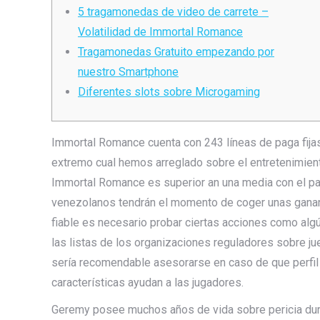
5 tragamonedas de video de carrete –
Volatilidad de Immortal Romance
Tragamonedas Gratuito empezando por
nuestro Smartphone
Diferentes slots sobre Microgaming
Immortal Romance cuenta con 243 líneas de paga fijas 
extremo cual hemos arreglado sobre el entretenimie
Immortal Romance es superior an una media con el pas
venezolanos tendrán el momento de coger unas gana
fiable es necesario probar ciertas acciones como algú
las listas de los organizaciones reguladores sobre j
serí­a recomendable asesorarse en caso de que perfil
características ayudan a las jugadores.
Geremy posee muchos años de vida sobre pericia dura