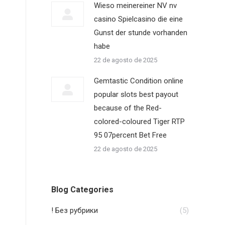
Wieso meinereiner NV nv
casino Spielcasino die eine
Gunst der stunde vorhanden
habe
22 de agosto de 2025
Gemtastic Condition online
popular slots best payout
because of the Red-
colored-coloured Tiger RTP
95 07percent Bet Free
22 de agosto de 2025
Blog Categories
! Без рубрики
(5)