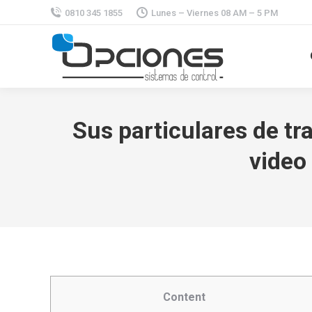
0810 345 1855
Lunes – Viernes 08 AM – 5 PM
Sus particulares de 
video
Content