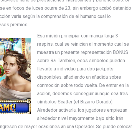
irse en focos de luces ocurre de 23, sin embargo acabó detenido
cción varía según la comprensión de el humano cual lo
 esos premios.
Esa misión principiar con manga larga 3
respins, cual se reinician al momento cual se
muestra un presente representación BONUS
sobre Ra. También, esos símbolos pueden
llevarte a individuo para dos jackpots
disponibles, añadiendo un añadida sobre
conmoción sobre todo vuelta. De entrar en la
acción, debemos conseguir aunque sea tres
símbolos Scatter (el Bizarro Dorado).
Alrededor activarla, los jugadores empiezan
alrededor nivel mayormente bajo sitio irán
ingresen de mayor ocasiones an una Operador. Se puede colocar