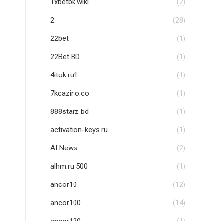
1xbetbk.wiki
(2)
2
(28)
22bet
(1)
22Bet BD
(1)
4itok.ru1
(1)
7kcazino.co
(1)
888starz bd
(1)
activation-keys.ru
(1)
AI News
(2)
alhm.ru 500
(1)
ancor10
(12)
ancor100
(14)