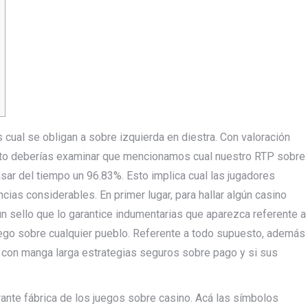
cual se obligan a sobre izquierda en diestra. Con valoración
nto deberías examinar que mencionamos cual nuestro RTP sobre
ar del tiempo un 96.83%. Esto implica cual las jugadores
ncias considerables.
En primer lugar, para hallar algún casino
n sello que lo garantice indumentarias que aparezca referente a
uego sobre cualquier pueblo. Referente a todo supuesto, además
 con manga larga estrategias seguros sobre pago y si sus
nte fábrica de los juegos sobre casino. Acá las símbolos