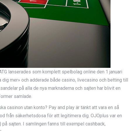
 ATG lanserades som komplett spelbolag online den 1 januari
dig mer» och adderade både casino, livecasino och betting till
dsandelar på alla de nya marknaderna och sajten har blivit en
lformer samlade.
ska casinon utan konto? Pay and play är tänkt att vara en så
od från säkerhetsdosa för att legitimera dig. OJOplus var en
) på sajten. I samlingen fanns till exempel cashback,