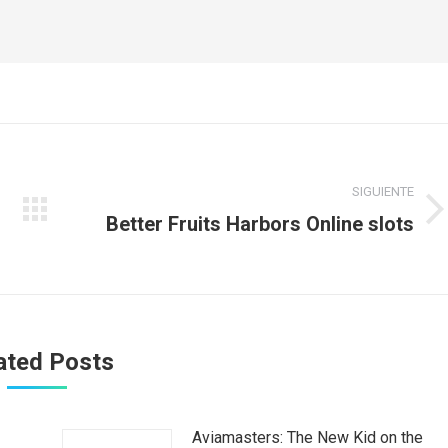
SIGUIENTE
Publicación
Better Fruits Harbors Online slots
siguiente:
ated Posts
Aviamasters: The New Kid on the