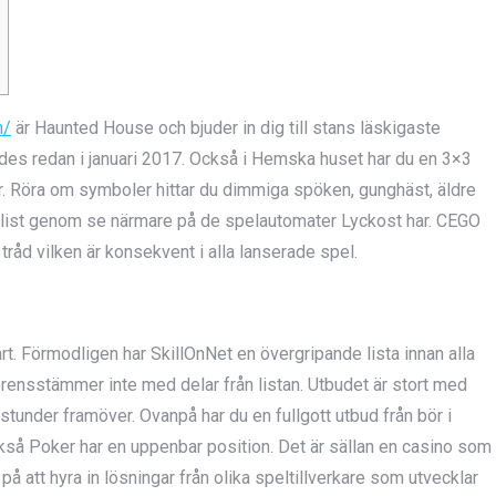
h/
är Haunted House och bjuder in dig till stans läskigaste
ades redan i januari 2017. Också i Hemska huset har du en 3×3
. Röra om symboler hittar du dimmiga spöken, gunghäst, äldre
 list genom se närmare på de spelautomater Lyckost har.
CEGO
tråd vilken är konsekvent i alla lanserade spel.
 part. Förmodligen har SkillOnNet en övergripande lista innan alla
rensstämmer inte med delar från listan. Utbudet är stort med
stunder framöver. Ovanpå har du en fullgott utbud från bör i
ckså Poker har en uppenbar position. Det är sällan en casino som
g på att hyra in lösningar från olika speltillverkare som utvecklar