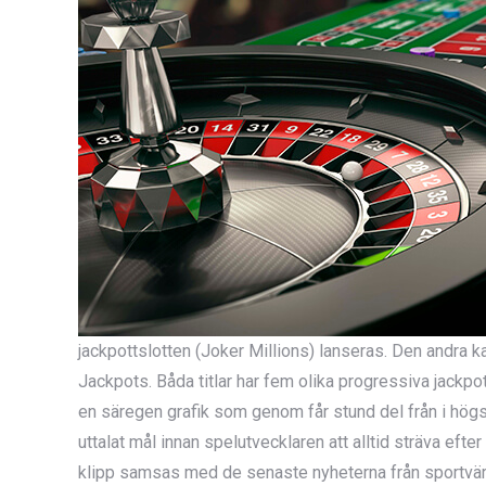
jackpottslotten (Joker Millions) lanseras. Den andra 
Jackpots. Båda titlar har fem olika progressiva jackpot
en säregen grafik som genom får stund del från i hög
uttalat mål innan spelutvecklaren att alltid sträva efter
klipp samsas med de senaste nyheterna från sportvär