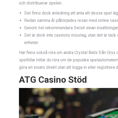
och distribuerar spelen.
Det finns dock anledning att anta att dessa spel lägg
Redan samma år påbörjades resan med online casin
Genom list rekommendera Swish innan insättningar 
Det är dock inte casinots misstag, utan det är tac
enheter.
Här finns också röra om andra Crystal Balls från Ory
speltitlar hittar du röra om de populära spelautomaterna.
göra en insats direkt utan att logga in eller registrera d
ATG Casino Stöd