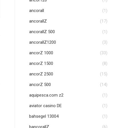
ancor120
(1)
ancorall
(1)
ancorallZ
(17)
ancorallZ 500
(1)
ancorallZ1200
(3)
ancorZ 1000
(33)
ancorZ 1500
(8)
ancorZ 2500
(15)
ancorZ 500
(14)
aquipesca.com z2
(1)
aviator casino DE
(1)
bahsegel 13004
(1)
bancorallZ
(6)