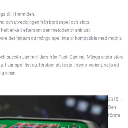
s till i framtiden.
o och utvecklingen från bordsspel och slots.
helt enkelt eftersom den metoden är enklast.
k vare det faktum att många spel inte är kompatibla med mobila
x och succén Jammin’ Jars från Push Gaming. Många andra stora
 I var spel list du, förutom att testa i demo-variant, välja att
ig innan.
2015 –
Den
första