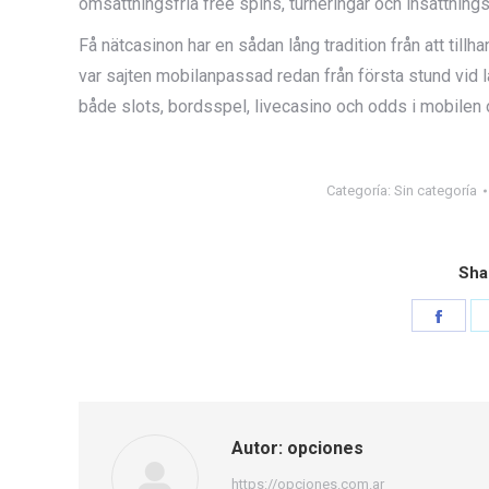
omsättningsfria free spins, turneringar och insättning
Få nätcasinon har en sådan lång tradition från att till
var sajten mobilanpassad redan från första stund vid 
både slots, bordsspel, livecasino och odds i mobilen o
Categoría:
Sin categoría
Sha
Shar
on
Face
Autor:
opciones
https://opciones.com.ar