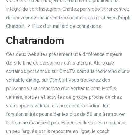
vidéo et de masques, ainsi qu’un flux de publications
intégré de sort Instagram. Chattez par vidéo et rencontrez
de nouveaux amis instantanément simplement avec l’appli
Chatspin. ✔ Plus d’un milliard de connexions
Chatrandom
Ces deux websites présentent une différence majeure
dans le kind de personnes qu’ils attirent. Alors que
certaines personnes sur OmeTV sont à la recherche d’une
véritable dialog, sur CamSurf vous trouverez des
personnes à la recherche d’un véritable chat. Profils
vérifiés, sorties et activités de groupe proche de chez
vous, appels vidéos ou encore notes audios, les
fonctionnalités pour aider les plus de 50 ans à retrouver
l’amour ne manquent pas. Et pour celles et ceux qui sont
un peu largués par la rencontre en ligne, le coach