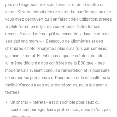
pas de l’angoisser mais de l’éveiller et de le mettre en
garde. Si votre enfant désire se rendre sur Omegle ou que
vous avez découvert qu’il en faisait déjà utilization, prenez
la plateforme en major de vous-même. Notre témoin
reconnaît quand même qu’il se connecte « dans le dos de
ses dad and mom ». « Beaucoup de kilomètres et des
chambres d’hôtel anonymes plusieurs fois par semaine,
ça mine le moral. Et enfin parce que le créateur du site a
lui-même déclaré à nos confrères de la BBC que « ses
modérateurs avaient conduit à l’arrestation et la poursuite
de nombreux prédateurs ». Pour mesurer la difficulté ou la
facilité d’accès à ces deux plateformes, nous les avons
testées.
Un champ «Intérêts» est disponible pour ceux qui
souhaitent partager leurs préférences, mais il n’est pas
obligatoire.