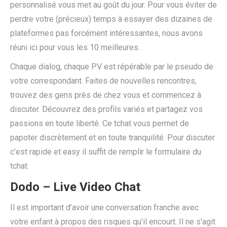
personnalisé vous met au goût du jour. Pour vous éviter de
perdre votre (précieux) temps à essayer des dizaines de
plateformes pas forcément intéressantes, nous avons
réuni ici pour vous les 10 meilleures.
Chaque dialog, chaque PV est répérable par le pseudo de
votre correspondant. Faites de nouvelles rencontres,
trouvez des gens près de chez vous et commencez à
discuter. Découvrez des profils variés et partagez vos
passions en toute liberté. Ce tchat vous permet de
papoter discrètement et en toute tranquilité. Pour discuter
c’est rapide et easy il suffit de remplir le formulaire du
tchat.
Dodo – Live Video Chat
Il est important d’avoir une conversation franche avec
votre enfant à propos des risques qu’il encourt. Il ne s’agit