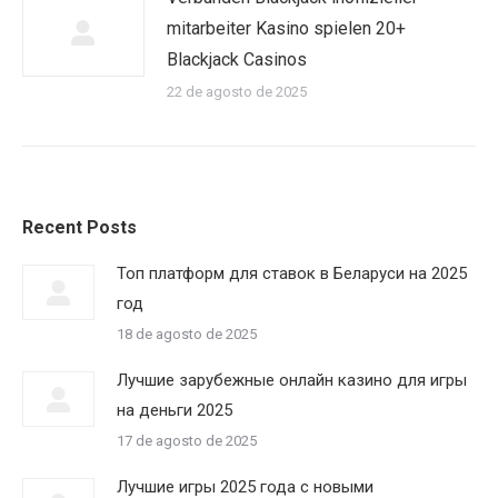
mitarbeiter Kasino spielen 20+
Blackjack Casinos
22 de agosto de 2025
Recent Posts
Топ платформ для ставок в Беларуси на 2025
год
18 de agosto de 2025
Лучшие зарубежные онлайн казино для игры
на деньги 2025
17 de agosto de 2025
Лучшие игры 2025 года с новыми