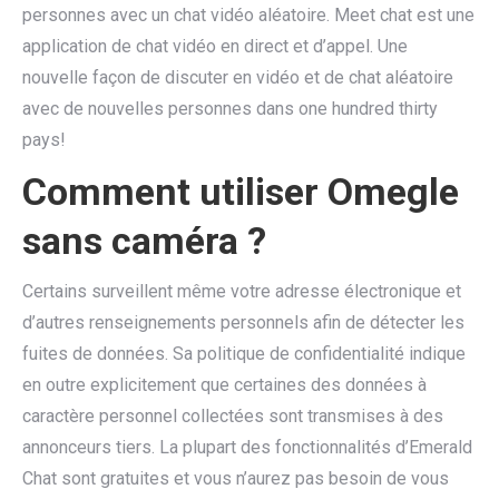
personnes avec un chat vidéo aléatoire. Meet chat est une
application de chat vidéo en direct et d’appel. Une
nouvelle façon de discuter en vidéo et de chat aléatoire
avec de nouvelles personnes dans one hundred thirty
pays!
Comment utiliser Omegle
sans caméra ?
Certains surveillent même votre adresse électronique et
d’autres renseignements personnels afin de détecter les
fuites de données. Sa politique de confidentialité indique
en outre explicitement que certaines des données à
caractère personnel collectées sont transmises à des
annonceurs tiers. La plupart des fonctionnalités d’Emerald
Chat sont gratuites et vous n’aurez pas besoin de vous