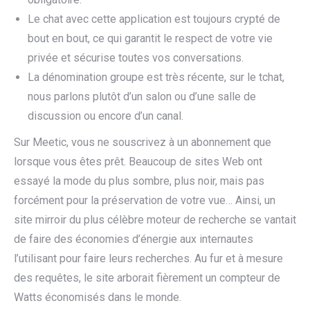
Le chat avec cette application est toujours crypté de
bout en bout, ce qui garantit le respect de votre vie
privée et sécurise toutes vos conversations.
La dénomination groupe est très récente, sur le tchat,
nous parlons plutôt d’un salon ou d’une salle de
discussion ou encore d’un canal.
Sur Meetic, vous ne souscrivez à un abonnement que
lorsque vous êtes prêt. Beaucoup de sites Web ont
essayé la mode du plus sombre, plus noir, mais pas
forcément pour la préservation de votre vue… Ainsi, un
site mirroir du plus célèbre moteur de recherche se vantait
de faire des économies d’énergie aux internautes
l’utilisant pour faire leurs recherches. Au fur et à mesure
des requêtes, le site arborait fièrement un compteur de
Watts économisés dans le monde.