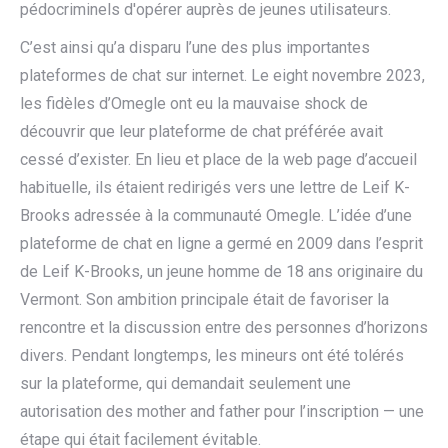
pédocriminels d'opérer auprès de jeunes utilisateurs.
C’est ainsi qu’a disparu l’une des plus importantes
plateformes de chat sur internet. Le eight novembre 2023,
les fidèles d’Omegle ont eu la mauvaise shock de
découvrir que leur plateforme de chat préférée avait
cessé d’exister. En lieu et place de la web page d’accueil
habituelle, ils étaient redirigés vers une lettre de Leif K-
Brooks adressée à la communauté Omegle. L’idée d’une
plateforme de chat en ligne a germé en 2009 dans l’esprit
de Leif K-Brooks, un jeune homme de 18 ans originaire du
Vermont. Son ambition principale était de favoriser la
rencontre et la discussion entre des personnes d’horizons
divers. Pendant longtemps, les mineurs ont été tolérés
sur la plateforme, qui demandait seulement une
autorisation des mother and father pour l’inscription — une
étape qui était facilement évitable.