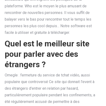
plateforme. Who est le moyen le plus amusant de
rencontrer de nouvelles personnes. Il vous suffit de
balayer vers le bas pour rencontrer tout le temps les
personnes les plus cool depuis… Notre software est
facile à utiliser et gratuite à télécharger.
Quel est le meilleur site
pour parler avec des
étrangers ?
Omegle : fermeture du service de tchat vidéo, aussi
populaire que controversé Ce site qui donnait l'event à
des étrangers d'entrer en relation par hasard,
particulièrement populaire pendant les confinements, a
été régulièrement accusé de permettre à des