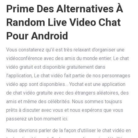
Prime Des Alternatives À
Random Live Video Chat
Pour Android
Vous constaterez qu’il est très relaxant d’organiser une
vidéoconférence avec des amis du monde entier. Le chat
vidéo gratuit est disponible gratuitement dans
l’application, Le chat vidéo fait partie de nos personnages
vidéo app sont disponibles… Yochat est une application
de chat vidéo gratuite avec des étrangers aléatoires, des
amis et même des célébrités. Nous sommes toujours
prêts à discuter avec vous et nous espérons que vous
passerez un bon moment ici.
Nous devrions parler de la façon d’utiliser le chat vidéo en