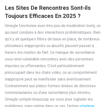
Les Sites De Rencontres Sont-ils
Toujours Efficaces En 2025 ?
Omegle fonctionne avec très peu de modération lively, ce
qui peut conduire à des interactions problématiques. Bien
qu’il y ait quelques filtres de base en place, de nombreux
utilisateurs inappropriés ou abusifs peuvent passer à
travers les mailles du filet. Ce manque de surveillance
vous rend vulnérable rencontres avec des personnes
impolies ou offensantes. C’est particulièrement
préoccupant dans les chats vidéo, où un comportement
inapproprié peut se manifester sans avertissement.
Contrairement aux plates-formes dotées de directives
communautaires ou d’une surveillance plus strictes,
Omegle compte beaucoup sur vous pour signaler les
problèmes, mais même dans ce cas, l’action
omelege