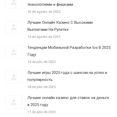
технологиями и фишками
16 de agosto de 2025
Лучшие Онлайн Казино С Высокими
Выплатами На Рулетке
15 de agosto de 2025
Тенденции Мобильной Разработки Ios В 2025
Году
19 de julio de 2025
Лучшие игры 2025 года с шансом на успех и
популярность
18 de julio de 2025
Лучшие онлайн казино для ставок на деньги
в 2025 году
11 de julio de 2025