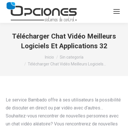
Télécharger Chat Vidéo Meilleurs
Logiciels Et Applications 32
Estás aquí:
Inicio
Sin categoría
Télécharger Chat Vidéo Meilleurs Logiciels…
Le service Bambado offre à ses utilisateurs la possibilité
de discuter en direct ou par vidéo avec d’autres…
Souhaitez-vous rencontrer de nouvelles personnes avec
un chat vidéo aléatoire? Vous rencontrerez de nouvelles