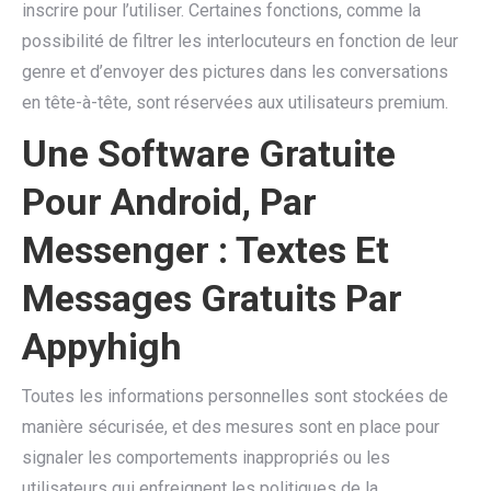
inscrire pour l’utiliser. Certaines fonctions, comme la
possibilité de filtrer les interlocuteurs en fonction de leur
genre et d’envoyer des pictures dans les conversations
en tête-à-tête, sont réservées aux utilisateurs premium.
Une Software Gratuite
Pour Android, Par
Messenger : Textes Et
Messages Gratuits Par
Appyhigh
Toutes les informations personnelles sont stockées de
manière sécurisée, et des mesures sont en place pour
signaler les comportements inappropriés ou les
utilisateurs qui enfreignent les politiques de la