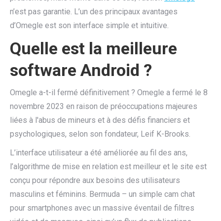
n’est pas garantie. L’un des principaux avantages
d’Omegle est son interface simple et intuitive.
Quelle est la meilleure
software Android ?
Omegle a-t-il fermé définitivement ? Omegle a fermé le 8
novembre 2023 en raison de préoccupations majeures
liées à l'abus de mineurs et à des défis financiers et
psychologiques, selon son fondateur, Leif K-Brooks.
L’interface utilisateur a été améliorée au fil des ans,
l’algorithme de mise en relation est meilleur et le site est
conçu pour répondre aux besoins des utilisateurs
masculins et féminins. Bermuda – un simple cam chat
pour smartphones avec un massive éventail de filtres