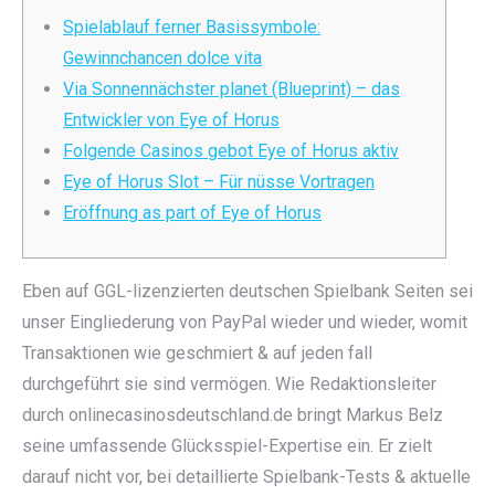
Spielablauf ferner Basissymbole:
Gewinnchancen dolce vita
Via Sonnennächster planet (Blueprint) – das
Entwickler von Eye of Horus
Folgende Casinos gebot Eye of Horus aktiv
Eye of Horus Slot – Für nüsse Vortragen
Eröffnung as part of Eye of Horus
Eben auf GGL-lizenzierten deutschen Spielbank Seiten sei
unser Eingliederung von PayPal wieder und wieder, womit
Transaktionen wie geschmiert & auf jeden fall
durchgeführt sie sind vermögen. Wie Redaktionsleiter
durch onlinecasinosdeutschland.de bringt Markus Belz
seine umfassende Glücksspiel-Expertise ein. Er zielt
darauf nicht vor, bei detaillierte Spielbank-Tests & aktuelle