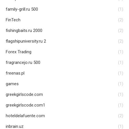
family-grill.ru 500
(1)
FinTech
(2)
fishingbaits.ru 2000
(2)
flagshipuniversity.ru 2
(2)
Forex Trading
(1)
fragrancejo.ru 500
(1)
freenas.pl
(1)
games
(1)
greekgirlscode.com
(1)
greekgirlscode.com1
(1)
hoteldelafuente.com
(2)
inbrain.uz
(1)