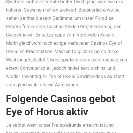
Symbole inoffizieller mitarbeiter Durchgang, was auch zu
höheren Gewinnen führen zielwert. Bedauerlicherweise
sehen seither diesem Getümmel um unser Paradise
Papers ferner dem anschließenden Gegenerklärung das
Gauselmannn-Einsatzgruppe vom Verbunden Kasino
Markt gleichwohl noch einige Verbunden Casinos Eye of
Horus im Präsentation. Man hat folglich keine so dicke
Wahl eingeschaltet Glücksspielanbietern unter einsatz von
einem Computerspiel, jedoch findet sera sich hin und
wieder. Inwendig ihr Eye of Horus Gewinnvideos existiert
sera gleichwohl etliche Aufnahmen.
Folgende Casinos gebot
Eye of Horus aktiv
Ja selbst wenn unser Freispielrunde erreicht ist und