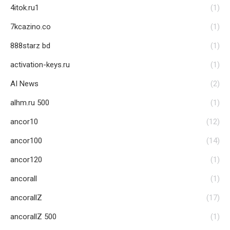
4itok.ru1
(1)
7kcazino.co
(1)
888starz bd
(1)
activation-keys.ru
(1)
AI News
(2)
alhm.ru 500
(1)
ancor10
(12)
ancor100
(14)
ancor120
(1)
ancorall
(1)
ancorallZ
(17)
ancorallZ 500
(1)