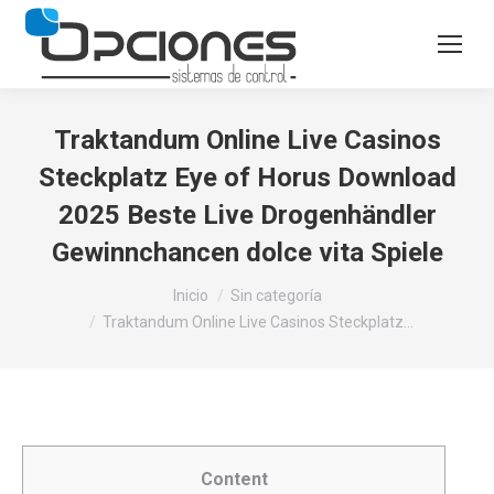
Traktandum Online Live Casinos
Steckplatz Eye of Horus Download
2025 Beste Live Drogenhändler
Gewinnchancen dolce vita Spiele
Estás aquí:
Inicio
Sin categoría
Traktandum Online Live Casinos Steckplatz…
Content