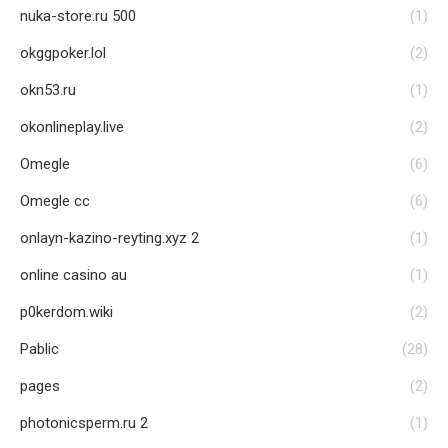
nuka-store.ru 500
(1)
okggpoker.lol
(2)
okn53.ru
(1)
okonlineplay.live
(2)
Omegle
(6)
Omegle cc
(6)
onlayn-kazino-reyting.xyz 2
(1)
online casino au
(1)
p0kerdom.wiki
(2)
Pablic
(28)
pages
(2)
photonicsperm.ru 2
(1)