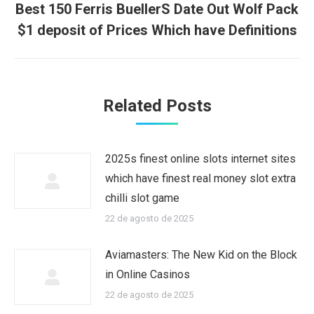
Best 150 Ferris BuellerS Date Out Wolf Pack
Publicación
$1 deposit of Prices Which have Definitions
siguiente:
Related Posts
2025s finest online slots internet sites
which have finest real money slot extra
chilli slot game
22 de agosto de 2025
Aviamasters: The New Kid on the Block
in Online Casinos
22 de agosto de 2025