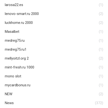
larosa22.es
(1)
lenovo-smart.ru 2000
(2)
luckhome.ru 2000
(2)
Masalbet
(1)
medreg75.ru
(1)
medreg75.ru1
(1)
mellyoitzl.org 2
(2)
mint-fresh.ru 1000
(1)
mono slot
(1)
mycardbonus.ru
(1)
NEW
(2)
News
(372)