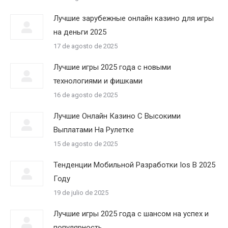
Лучшие зарубежные онлайн казино для игры
на деньги 2025
17 de agosto de 2025
Лучшие игры 2025 года с новыми
технологиями и фишками
16 de agosto de 2025
Лучшие Онлайн Казино С Высокими
Выплатами На Рулетке
15 de agosto de 2025
Тенденции Мобильной Разработки Ios В 2025
Году
19 de julio de 2025
Лучшие игры 2025 года с шансом на успех и
популярность