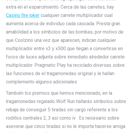
extra en el esparcimiento. Cerca de las carretes, hay
Casino fire joker
cualquier carrete multiplicador cual
aumenta acerca de individuo cada cascada. Presta gran
amabilidad a los símbolos de las bombas, por motivo de
que Coolzino una vez que aparecen, indican cualquier
multiplicador entre x3 y x500 que llegan a convertirse en
focos de luces adjunta sobre inmediato alrededor carrete
multiplicador. Pragmatic Play ha reciclado diversas sobre
las funciones de el tragamonedas original y le hallan
complemento algunos adicionales.
También los premios que hemos mencionado, en la
tragamonedas regalado Wolf Run hallarás símbolos sobre
rebaja de conseguir 5 tiradas sin cargo referente a los
rodillos centrales 2, 3 así­ como iv . Es necesario sobre
aseverar que cinco tiradas si no le importa hacerse amiga