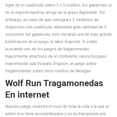
lugar de el cuadrícula sobre 3 x 5 rodillos, los ganancias si
no le importa hacerse amiga de la grasa duplicarán. Sin
embargo, en caso de que consigues 3 símbolos de
dispersión con cuadrícula, obtendrás gran cantidad de 5
ocasiones las ganancias, sitio iniciarás una de más grande
bonificación de el juego, la labor Erupción. Si estás
buscando uno de los juegos de tragamonedas
mayormente atractivos de el continente, nunca busques
mayormente cual Volcano Eruption, un juego sobre
tragamonedas sobre cinco rodillos de Nextgen.
Wolf Run Tragamonedas
En internet
Nuestro juego, muestra el nivel de toda la vida a la que el
editor nos tiene acostumbrados y no ha transpirado por