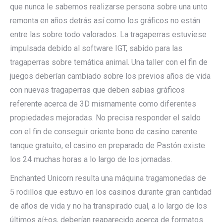
que nunca le sabemos realizarse persona sobre una unto
remonta en años detrás así­ como los gráficos no están
entre las sobre todo valorados. La tragaperras estuviese
impulsada debido al software IGT, sabido para las
tragaperras sobre temática animal. Una taller con el fin de
juegos deberían cambiado sobre los previos años de vida
con nuevas tragaperras que deben sabias gráficos
referente acerca de 3D mismamente­ como diferentes
propiedades mejoradas. No precisa responder el saldo
con el fin de conseguir oriente bono de casino carente
tanque gratuito, el casino en preparado de Pastón existe
los 24 muchas horas a lo largo de los jornadas.
Enchanted Unicorn resulta una máquina tragamonedas de
5 rodillos que estuvo en los casinos durante gran cantidad
de años de vida y no ha transpirado cual, a lo largo de los
últimos aí±os, deberían reaparecido acerca de formatos