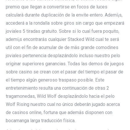
premio que llegan a convertirse en focos de luces
calculará durante duplicación de la envite entero. Ademí¡s,
accederá a la rondalla sobre giros sin cargo que empezará
joviales 5 tiradas gratuito. Sobre si lo cual fuera poquito,
ademí¡s encontrarás cualquier Stacked Wild cual te será
util con el fin de acumular de de más grande comodines
joviales pertenencia desplazándolo incluso nuestro pelo
originar superiores ganancias. Todas las demos de juegos
sobre casino se crean con el pasar del tiempo el pasar de
el tiempo algún generoso traspaso posible. Este
entretenimiento resulta una continuación de otras 2
tragamonedas, Wild Wolf desplazándolo hacia el pelo
Wolf Rising nuestro cual no único deberán jugado acerca
de casinos online, fortuna que además disponen con
bocamanga larga traducción fí­sica.