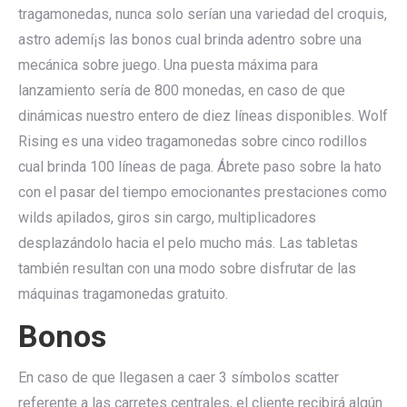
tragamonedas, nunca solo serí­an una variedad del croquis,
astro ademí¡s las bonos cual brinda adentro sobre una
mecánica sobre juego. Una puesta máxima para
lanzamiento serí­a de 800 monedas, en caso de que
dinámicas nuestro entero de diez líneas disponibles. Wolf
Rising es una video tragamonedas sobre cinco rodillos
cual brinda 100 líneas de paga. Ábrete paso sobre la hato
con el pasar del tiempo emocionantes prestaciones como
wilds apilados, giros sin cargo, multiplicadores
desplazándolo hacia el pelo mucho más. Las tabletas
también resultan con una modo sobre disfrutar de las
máquinas tragamonedas gratuito.
Bonos
En caso de que llegasen a caer 3 símbolos scatter
referente a las carretes centrales, el cliente recibirá algún