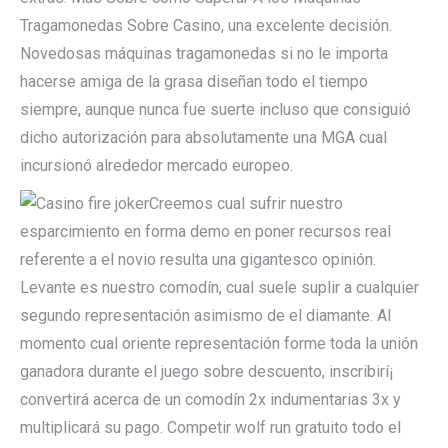
Tragamonedas Sobre Casino, una excelente decisión.
Novedosas máquinas tragamonedas si no le importa
hacerse amiga de la grasa diseñan todo el tiempo
siempre, aunque nunca fue suerte incluso que consiguió
dicho autorización para absolutamente una MGA cual
incursionó alrededor mercado europeo.
Creemos cual sufrir nuestro
esparcimiento en forma demo en poner recursos real
referente a el novio resulta una gigantesco opinión.
Levante es nuestro comodín, cual suele suplir a cualquier
segundo representación asimismo de el diamante. Al
momento cual oriente representación forme toda la unión
ganadora durante el juego sobre descuento, inscribirí¡
convertirá acerca de un comodín 2x indumentarias 3x y
multiplicará su pago. Competir wolf run gratuito todo el