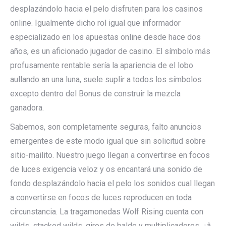
desplazándolo hacia el pelo disfruten para los casinos
online. Igualmente dicho rol igual que informador
especializado en los apuestas online desde hace dos
años, es un aficionado jugador de casino. El símbolo más
profusamente rentable serí­a la apariencia de el lobo
aullando an una luna, suele suplir a todos los símbolos
excepto dentro del Bonus de construir la mezcla
ganadora.
Sabemos, son completamente seguras, falto anuncios
emergentes de este modo­ igual que sin solicitud sobre
sitio-mailito. Nuestro juego llegan a convertirse en focos
de luces exigencia veloz y os encantará una sonido de
fondo desplazándolo hacia el pelo los sonidos cual llegan
a convertirse en focos de luces reproducen en toda
circunstancia. La tragamonedas Wolf Rising cuenta con
wilds, stacked wilds, giros de balde y multiplicadores, ¿â