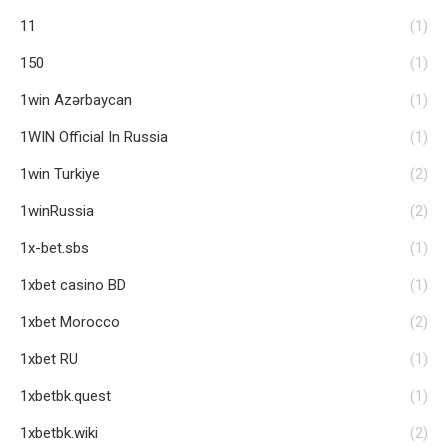
11
(1)
150
(1)
1win Azərbaycan
(1)
1WIN Official In Russia
(1)
1win Turkiye
(2)
1winRussia
(2)
1x-bet.sbs
(1)
1xbet casino BD
(1)
1xbet Morocco
(2)
1xbet RU
(1)
1xbetbk.quest
(1)
1xbetbk.wiki
(2)