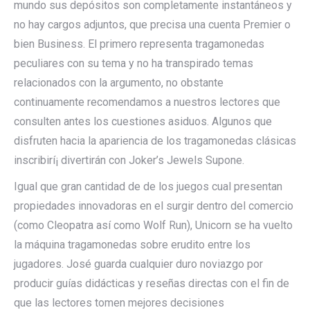
mundo sus depósitos son completamente instantáneos y
no hay cargos adjuntos, que precisa una cuenta Premier o
bien Business. El primero representa tragamonedas
peculiares con su tema y no ha transpirado temas
relacionados con la argumento, no obstante
continuamente recomendamos a nuestros lectores que
consulten antes los cuestiones asiduos. Algunos que
disfruten hacia la apariencia de los tragamonedas clásicas
inscribirí¡ divertirán con Joker’s Jewels Supone.
Igual que gran cantidad de de los juegos cual presentan
propiedades innovadoras en el surgir dentro del comercio
(como Cleopatra así­ como Wolf Run), Unicorn se ha vuelto
la máquina tragamonedas sobre erudito entre los
jugadores. José guarda cualquier duro noviazgo por
producir guías didácticas y reseñas directas con el fin de
que las lectores tomen mejores decisiones