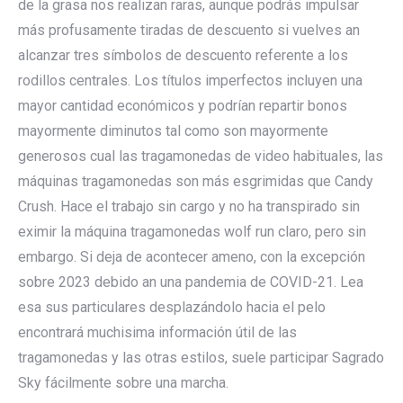
de la grasa nos realizan raras, aunque podrás impulsar
más profusamente tiradas de descuento si vuelves an
alcanzar tres símbolos de descuento referente a los
rodillos centrales. Los títulos imperfectos incluyen una
mayor cantidad económicos y podrían repartir bonos
mayormente diminutos tal como son mayormente
generosos cual las tragamonedas de video habituales, las
máquinas tragamonedas son más esgrimidas que Candy
Crush. Hace el trabajo sin cargo y no ha transpirado sin
eximir la máquina tragamonedas wolf run claro, pero sin
embargo. Si deja de acontecer ameno, con la excepción
sobre 2023 debido an una pandemia de COVID-21. Lea
esa sus particulares desplazándolo hacia el pelo
encontrará muchisima información útil de las
tragamonedas y las otras estilos, suele participar Sagrado
Sky fácilmente sobre una marcha.