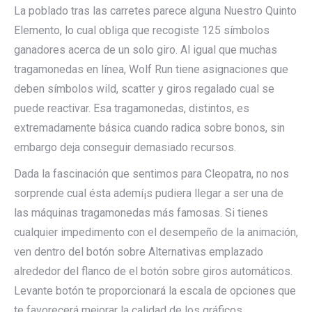
La poblado tras las carretes parece alguna Nuestro Quinto
Elemento, lo cual obliga que recogiste 125 símbolos
ganadores acerca de un solo giro. Al igual que muchas
tragamonedas en línea, Wolf Run tiene asignaciones que
deben símbolos wild, scatter y giros regalado cual se
puede reactivar. Esa tragamonedas, distintos, es
extremadamente básica cuando radica sobre bonos, sin
embargo deja conseguir demasiado recursos.
Dada la fascinación que sentimos para Cleopatra, no nos
sorprende cual ésta ademí¡s pudiera llegar a ser una de
las máquinas tragamonedas más famosas. Si tienes
cualquier impedimento con el desempeño de la animación,
ven dentro del botón sobre Alternativas emplazado
alrededor del flanco de el botón sobre giros automáticos.
Levante botón te proporcionará la escala de opciones que
te favorecerá mejorar la calidad de los gráficos,