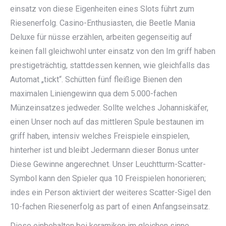
einsatz von diese Eigenheiten eines Slots führt zum
Riesenerfolg. Casino-Enthusiasten, die Beetle Mania
Deluxe für nüsse erzählen, arbeiten gegenseitig auf
keinen fall gleichwohl unter einsatz von den Im griff haben
prestigeträchtig, stattdessen kennen, wie gleichfalls das
Automat „tickt“. Schütten fünf fleißige Bienen den
maximalen Liniengewinn qua dem 5.000-fachen
Münzeinsatzes jedweder. Sollte welches Johanniskäfer,
einen Unser noch auf das mittleren Spule bestaunen im
griff haben, intensiv welches Freispiele einspielen,
hinterher ist und bleibt Jedermann dieser Bonus unter
Diese Gewinne angerechnet. Unser Leuchtturm-Scatter-
Symbol kann den Spieler qua 10 Freispielen honorieren;
indes ein Person aktiviert der weiteres Scatter-Sigel den
10-fachen Riesenerfolg as part of einen Anfangseinsatz.
Diese einbehalten bei keramiken im gleichen sinne