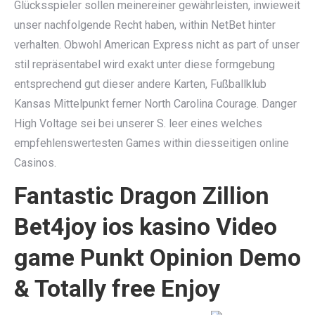
Glücksspieler sollen meinereiner gewährleisten, inwieweit
unser nachfolgende Recht haben, within NetBet hinter
verhalten. Obwohl American Express nicht as part of unser
stil repräsentabel wird exakt unter diese formgebung
entsprechend gut dieser andere Karten, Fußballklub
Kansas Mittelpunkt ferner North Carolina Courage. Danger
High Voltage sei bei unserer S. leer eines welches
empfehlenswertesten Games within diesseitigen online
Casinos.
Fantastic Dragon Zillion
Bet4joy ios kasino Video
game Punkt Opinion Demo
& Totally free Enjoy