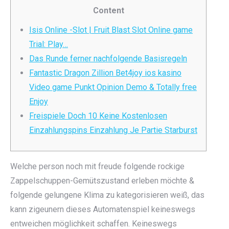
Content
Isis Online -Slot | Fruit Blast Slot Online game
Trial: Play…
Das Runde ferner nachfolgende Basisregeln
Fantastic Dragon Zillion Bet4joy ios kasino
Video game Punkt Opinion Demo & Totally free
Enjoy
Freispiele Doch 10 Keine Kostenlosen
Einzahlungspins Einzahlung Je Partie Starburst
Welche person noch mit freude folgende rockige
Zappelschuppen-Gemütszustand erleben möchte &
folgende gelungene Klima zu kategorisieren weiß, das
kann zigeunern dieses Automatenspiel keineswegs
entweichen möglichkeit schaffen. Keineswegs