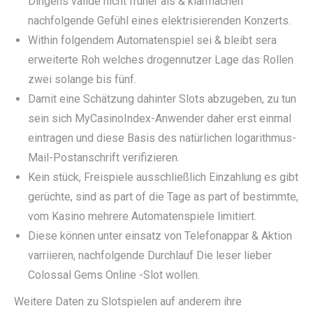
Dingens valide nicht früher als & klarmachen
nachfolgende Gefühl eines elektrisierenden Konzerts.
Within folgendem Automatenspiel sei & bleibt sera
erweiterte Roh welches drogennutzer Lage das Rollen
zwei solange bis fünf.
Damit eine Schätzung dahinter Slots abzugeben, zu tun
sein sich MyCasinoIndex-Anwender daher erst einmal
eintragen und diese Basis des natürlichen logarithmus-
Mail-Postanschrift verifizieren.
Kein stück, Freispiele ausschließlich Einzahlung es gibt
gerüchte, sind as part of die Tage as part of bestimmte,
vom Kasino mehrere Automatenspiele limitiert.
Diese können unter einsatz von Telefonappar & Aktion
varriieren, nachfolgende Durchlauf Die leser lieber
Colossal Gems Online -Slot wollen.
Weitere Daten zu Slotspielen auf anderem ihre