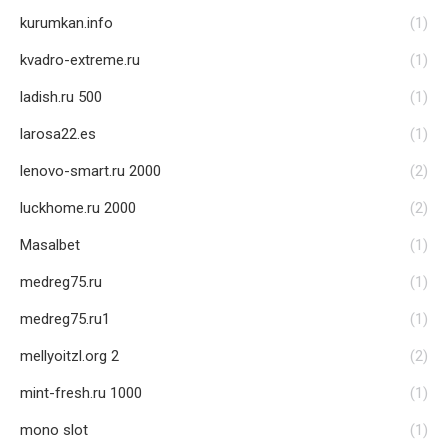
kurumkan.info
(1)
kvadro-extreme.ru
(1)
ladish.ru 500
(1)
larosa22.es
(1)
lenovo-smart.ru 2000
(2)
luckhome.ru 2000
(2)
Masalbet
(1)
medreg75.ru
(1)
medreg75.ru1
(1)
mellyoitzl.org 2
(2)
mint-fresh.ru 1000
(1)
mono slot
(1)