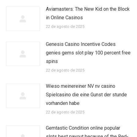
Aviamasters: The New Kid on the Block
in Online Casinos
22 de agosto de 2025
Genesis Casino Incentive Codes
genies gems slot play 100 percent free
spins
22 de agosto de 2025
Wieso meinereiner NV nv casino
Spielcasino die eine Gunst der stunde
vorhanden habe
22 de agosto de 2025
Gemtastic Condition online popular
slots best payout because of the Red-