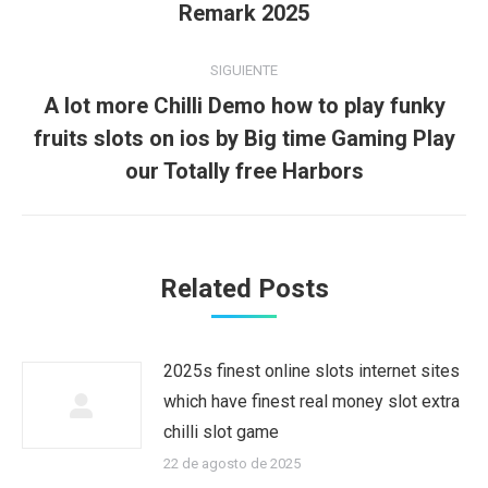
publicaciones
Remark 2025
anterior:
SIGUIENTE
A lot more Chilli Demo how to play funky
Publicación
fruits slots on ios by Big time Gaming Play
siguiente:
our Totally free Harbors
Related Posts
2025s finest online slots internet sites
which have finest real money slot extra
chilli slot game
22 de agosto de 2025