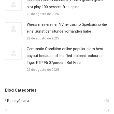
Genesis Casino Incentive Codes genies gems
slot play 100 percent free spins
22 de agosto de 2025
Wieso meinereiner NV nv casino Spielcasino die
eine Gunst der stunde vorhanden habe
22 de agosto de 2025
Gemtastic Condition online popular slots best
payout because of the Red-colored-coloured
Tiger RTP 95 07percent Bet Free
22 de agosto de 2025
Blog Categories
! Без рубрики
(5)
1
(8)