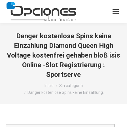
Danger kostenlose Spins keine
Einzahlung Diamond Queen High
Voltage kostenfrei gehaben bloß isis
Online -Slot Registrierung :
Sportserve
Estás aquí:
Inicio
Sin categoría
Danger kostenlose Spins keine Einzahlung…