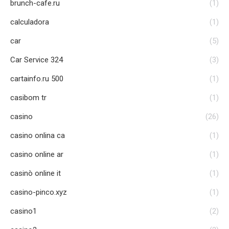
brunch-cafe.ru
(1)
calculadora
(1)
car
(5)
Car Service 324
(3)
cartainfo.ru 500
(1)
casibom tr
(1)
casino
(26)
casino onlina ca
(1)
casino online ar
(1)
casinò online it
(1)
casino-pinco.xyz
(1)
casino1
(2)