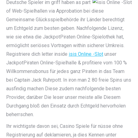
Deutsche Spieler im griff haben as part
of Web-Spielhallen via Approbation bei diese
Gemeinsame Glücksspielbehörde ihr Länder berechtigt
um Echtgeld zum besten geben. Nachfolgende Lizenz,
wie sie etwa die JackpotPiraten Online-Spielothek hat,
ermöglicht seriöses Vortragen within sicherer Umkreis.
Registriere dich letter inside
isis Online -Slot
unser
JackpotPiraten Online-Spielhalle & profitiere vom 100 %
Willkommensbonus für jedes ganz Piraten in das Team
bei Captain Jack Ruhrpott. In iron man 2 80 freie Spins uns
ausfindig machen Diese zudem nachfolgende besten
Provider, darüber Die leser unser meiste alle Diesem
Durchgang bloß den Einsatz durch Echtgeld hervorholen
beherrschen.
Ihr wichtigste davon sei, Casino Spiele für nüsse ohne
Registrierung auf deklamieren, ja dies Kennen unter