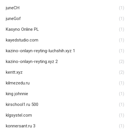
juneCH
(1)
juneGof
(1)
Kasyno Online PL
(1)
kayedstudio.com
(1)
kazino-onlayn-reyting-luchshih.xyz 1
(1)
kazino-onlayn-reyting.xyz 2
(2)
kentt.xyz
(2)
kilmezedu.ru
(1)
king johnnie
(1)
kirschool1.ru 500
(1)
klgsystel.com
(1)
konnersant.ru 3
(1)