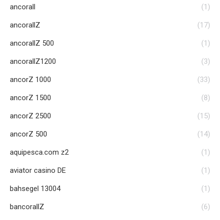
ancorall
(1)
ancorallZ
(17)
ancorallZ 500
(1)
ancorallZ1200
(3)
ancorZ 1000
(33)
ancorZ 1500
(8)
ancorZ 2500
(15)
ancorZ 500
(14)
aquipesca.com z2
(1)
aviator casino DE
(1)
bahsegel 13004
(1)
bancorallZ
(6)