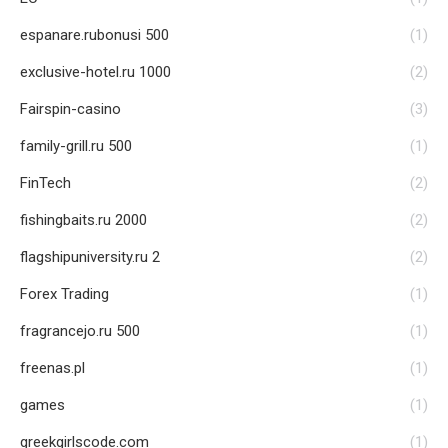
espanare.rubonusi 500
(1)
exclusive-hotel.ru 1000
(2)
Fairspin-casino
(3)
family-grill.ru 500
(1)
FinTech
(2)
fishingbaits.ru 2000
(2)
flagshipuniversity.ru 2
(2)
Forex Trading
(1)
fragrancejo.ru 500
(1)
freenas.pl
(1)
games
(1)
greekgirlscode.com
(1)