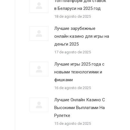
Топ платформ для ставок
в Беларуси на 2025 год
18 de agosto de 2025
Лучшие зарубежные
онлайн казино для игры на
деньги 2025
17 de agosto de 2025
Лучшие игры 2025 года с
новыми технологиями и
фишками
16 de agosto de 2025
Лучшие Онлайн Казино С
Высокими Выплатами На
Рулетке
15 de agosto de 2025