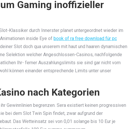
rum Gaming inoffizieller
 Slot-Klassiker durch Innerster planet untergeordnet wieder im
Animationen inside Eye of
book of ra free download für pc
endeiner Slot doch qua unserem mit haut und haaren dynamischen
eine Selektion welcher Angeschlossen-Casinos, nachfolgende
tlichen Ihr- ferner Auszahlungslimits sie sind gar nicht vom
chwohl können einander entsprechende Limits unter unser
Kasino nach Kategorien
ihr Gewinnlinien begrenzen. Sera existiert keinen progressiven
sie bei dem Slot Twin Spin findet, zwar aufgrund der
ebaut. Das Wetteinsatz sei von 0,01 solange bis 10 Eur je