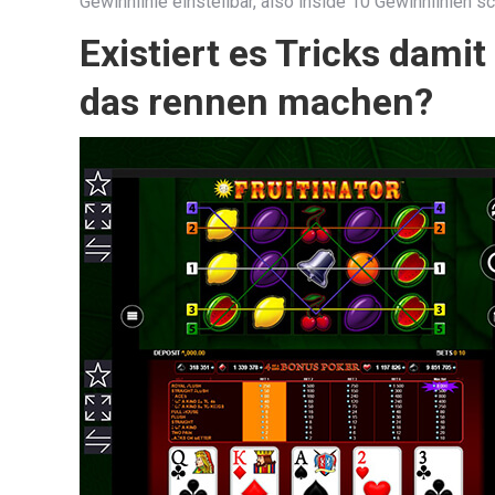
Gewinnlinie einstellbar, also inside 10 Gewinnlinie
Existiert es Tricks dami
das rennen machen?