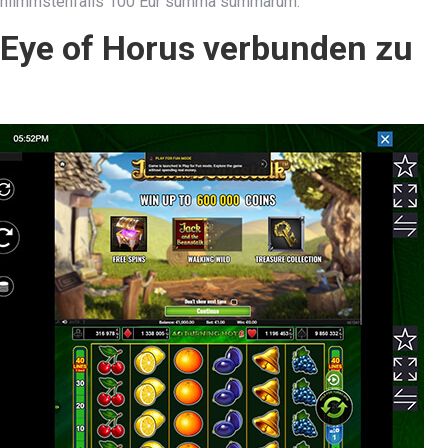
n schlimmstenfalls 100 Eur summa summarum.
t Eye of Horus verbunden zu