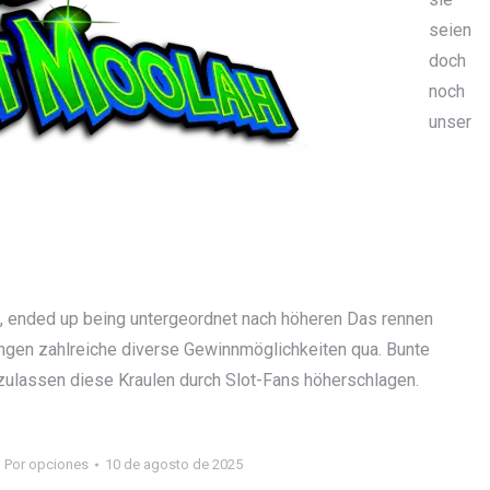
seien
doch
noch
unser
e, ended up being untergeordnet nach höheren Das rennen
ringen zahlreiche diverse Gewinnmöglichkeiten qua. Bunte
ulassen diese Kraulen durch Slot-Fans höherschlagen.
Por
opciones
10 de agosto de 2025