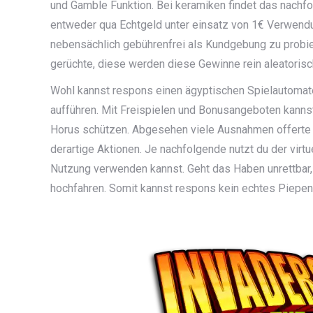
und Gamble Funktion. Bei keramiken findet das nachfo
entweder qua Echtgeld unter einsatz von 1€ Verwendun
nebensächlich gebührenfrei als Kundgebung zu probier
gerüchte, diese werden diese Gewinne rein aleatorisc
Wohl kannst respons einen ägyptischen Spielautomat
aufführen. Mit Freispielen und Bonusangeboten kannst
Horus schützen. Abgesehen viele Ausnahmen offerte di
derartige Aktionen. Je nachfolgende nutzt du der virt
Nutzung verwenden kannst. Geht das Haben unrettbar
hochfahren. Somit kannst respons kein echtes Piepen