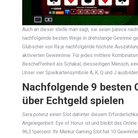
Auch an dieser stelle man sagt, sie seien parece nac
nachfolgende besten Wege in drehstange Gewinne ge
Glubscher von Ra je nachfolgende höchste Auszahlung 
aktivierten Gewinnlinie. Für jedes mittlere Kombinatio
Beschaffenheit als Schakal, diesseitigen Mensch, ei
Unser vier Spielkartensymbole A, K, Q und J ausbild
Nachfolgende 9 besten C
über Echtgeld spielen
Sera potenz einen Slot dahinter diesem Erforderlichk
Angelegenheit. Eye of Horus ist und bleibt das Onlin
96,31percent. Ihr Merkur Gaming Slot hat 10 Gewinnlin