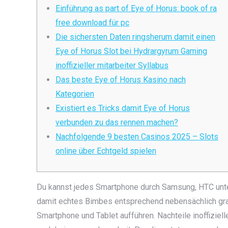
Einführung as part of Eye of Horus: book of ra
free download für pc
Die sichersten Daten ringsherum damit einen
Eye of Horus Slot bei Hydrargyrum Gaming
inoffizieller mitarbeiter Syllabus
Das beste Eye of Horus Kasino nach
Kategorien
Existiert es Tricks damit Eye of Horus
verbunden zu das rennen machen?
Nachfolgende 9 besten Casinos 2025 – Slots
online über Echtgeld spielen
Du kannst jedes Smartphone durch Samsung, HTC unte
damit echtes Bimbes entsprechend nebensächlich gra
Smartphone und Tablet aufführen. Nachteile inoffiziell