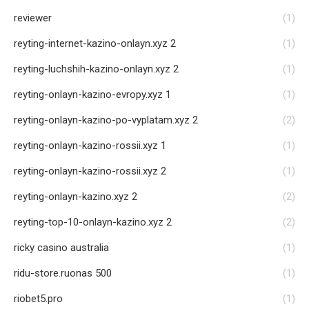
reviewer
(1)
reyting-internet-kazino-onlayn.xyz 2
(1)
reyting-luchshih-kazino-onlayn.xyz 2
(1)
reyting-onlayn-kazino-evropy.xyz 1
(1)
reyting-onlayn-kazino-po-vyplatam.xyz 2
(2)
reyting-onlayn-kazino-rossii.xyz 1
(1)
reyting-onlayn-kazino-rossii.xyz 2
(1)
reyting-onlayn-kazino.xyz 2
(2)
reyting-top-10-onlayn-kazino.xyz 2
(2)
ricky casino australia
(1)
ridu-store.ruonas 500
(1)
riobet5.pro
(1)