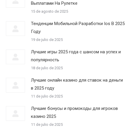
Выплатами На Рулетке
15 de agosto de 2025
Тенденции Мобильной Разработки Ios В 2025
Году
19 de julio de 2025
Лучшие игры 2025 года с шансом на успех и
популярность
18 de julio de 2025
Лучшие онлайн казино для ставок на деньги
в 2025 году
11 de julio de 2025
Лучшие бонусы и промокоды для игроков
казино 2025
11 de julio de 2025