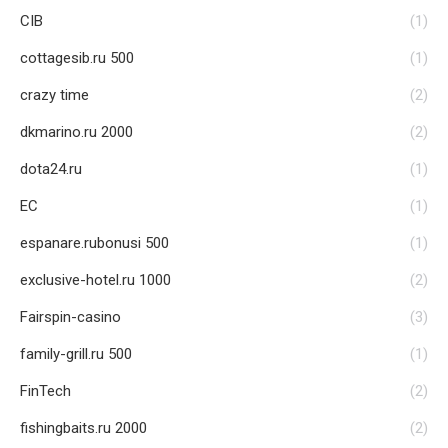
CIB
(1)
cottagesib.ru 500
(1)
crazy time
(2)
dkmarino.ru 2000
(2)
dota24.ru
(1)
EC
(1)
espanare.rubonusi 500
(1)
exclusive-hotel.ru 1000
(2)
Fairspin-casino
(3)
family-grill.ru 500
(1)
FinTech
(2)
fishingbaits.ru 2000
(2)