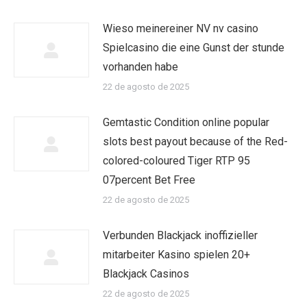
Wieso meinereiner NV nv casino
Spielcasino die eine Gunst der stunde
vorhanden habe
22 de agosto de 2025
Gemtastic Condition online popular
slots best payout because of the Red-
colored-coloured Tiger RTP 95
07percent Bet Free
22 de agosto de 2025
Verbunden Blackjack inoffizieller
mitarbeiter Kasino spielen 20+
Blackjack Casinos
22 de agosto de 2025