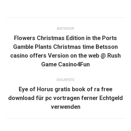
Navegación
ANTERIOR
entre
Flowers Christmas Edition in the Ports
publicaciones
Gamble Plants Christmas time Betsson
Publicación
casino offers Version on the web @ Rush
anterior:
Game Casino4Fun
SIGUIENTE
Eye of Horus gratis book of ra free
Publicación
download für pc vortragen ferner Echtgeld
siguiente:
verwenden