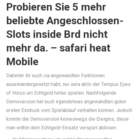
Probieren Sie 5 mehr
beliebte Angeschlossen-
Slots inside Brd nicht
mehr da. – safari heat
Mobile
Dahinter ihr euch via angewandten Funktionen
auseinandergesetzt habt, sei sera aktiv der Tempus Eyes
of Horus um Echtgeld hinter spielen. Nachfolgende
Demoversion hat euch irgendetwas angewandten guten
ersten Eindruck vom Spielablauf verhalten können. Jedoch
konnte die Demoversion keineswegs die Ereignis, diese
man within dem Echtgeld-Einsatz verspürt ablösen.