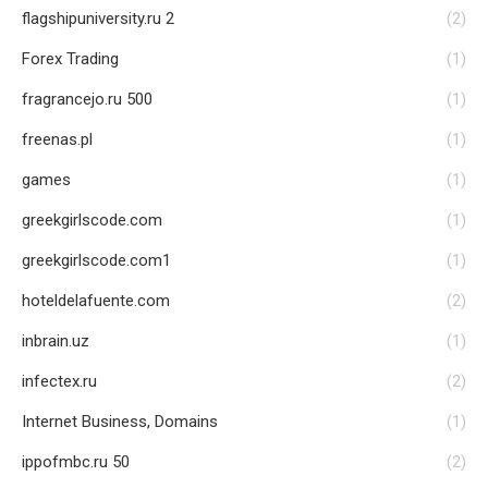
flagshipuniversity.ru 2
(2)
Forex Trading
(1)
fragrancejo.ru 500
(1)
freenas.pl
(1)
games
(1)
greekgirlscode.com
(1)
greekgirlscode.com1
(1)
hoteldelafuente.com
(2)
inbrain.uz
(1)
infectex.ru
(2)
Internet Business, Domains
(1)
ippofmbc.ru 50
(2)