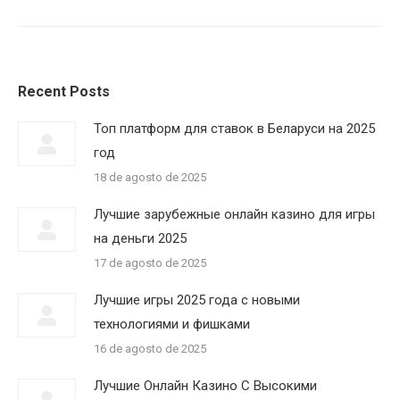
Recent Posts
Топ платформ для ставок в Беларуси на 2025
год
18 de agosto de 2025
Лучшие зарубежные онлайн казино для игры
на деньги 2025
17 de agosto de 2025
Лучшие игры 2025 года с новыми
технологиями и фишками
16 de agosto de 2025
Лучшие Онлайн Казино С Высокими