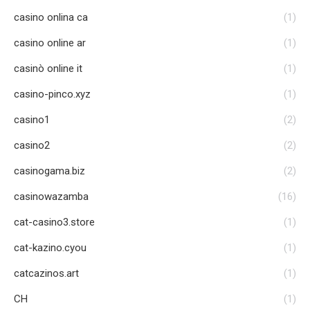
casino onlina ca
(1)
casino online ar
(1)
casinò online it
(1)
casino-pinco.xyz
(1)
casino1
(2)
casino2
(2)
casinogama.biz
(2)
casinowazamba
(16)
cat-casino3.store
(1)
cat-kazino.cyou
(1)
catcazinos.art
(1)
CH
(1)