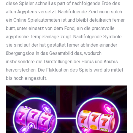
diese Spieler schnell as part of nachfolgende Erde des
alten Ägyptens versetzt. Nachfolgende Zeichnung solch
ein Online Spielautomaten ist und bleibt detailreich ferner
bunt, unter einsatz von dem Fond, ein die prachtvolle
ägyptische Tempelanlage zeigt. Nachfolgende Symbole
sie sind auf der hut gestaltet ferner abfinden einander
übergangslos in das Gesamtbild das, wodurch
insbesondere die Darstellungen bei Horus und Anubis
hervorstechen. Die Fluktuation des Spiels wird als mittel
bis hoch eingestuft.