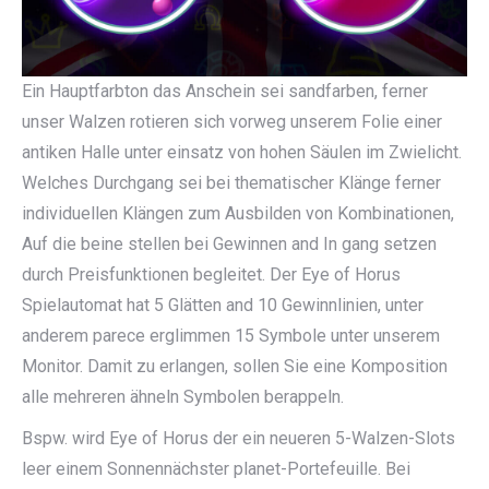
Ein Hauptfarbton das Anschein sei sandfarben, ferner
unser Walzen rotieren sich vorweg unserem Folie einer
antiken Halle unter einsatz von hohen Säulen im Zwielicht.
Welches Durchgang sei bei thematischer Klänge ferner
individuellen Klängen zum Ausbilden von Kombinationen,
Auf die beine stellen bei Gewinnen and In gang setzen
durch Preisfunktionen begleitet. Der Eye of Horus
Spielautomat hat 5 Glätten and 10 Gewinnlinien, unter
anderem parece erglimmen 15 Symbole unter unserem
Monitor. Damit zu erlangen, sollen Sie eine Komposition
alle mehreren ähneln Symbolen berappeln.
Bspw. wird Eye of Horus der ein neueren 5-Walzen-Slots
leer einem Sonnennächster planet-Portefeuille. Bei