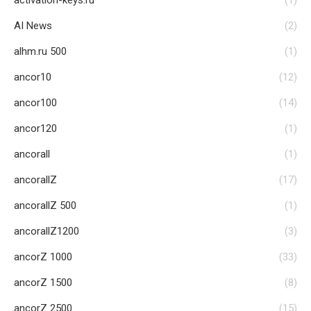
AI News
(2)
alhm.ru 500
(1)
ancor10
(12)
ancor100
(14)
ancor120
(1)
ancorall
(1)
ancorallZ
(17)
ancorallZ 500
(1)
ancorallZ1200
(3)
ancorZ 1000
(33)
ancorZ 1500
(8)
ancorZ 2500
(15)