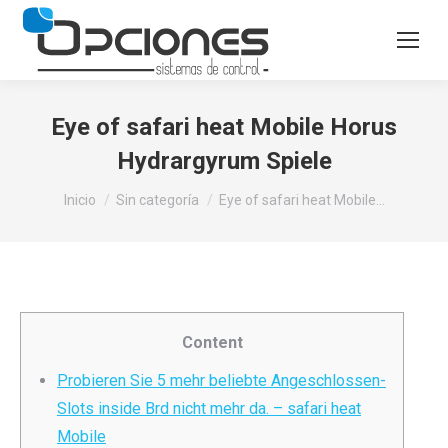
Eye of safari heat Mobile Horus
Hydrargyrum Spiele
Estás aquí:
Inicio
Sin categoría
Eye of safari heat Mobile…
Content
Probieren Sie 5 mehr beliebte Angeschlossen-
Slots inside Brd nicht mehr da. – safari heat
Mobile