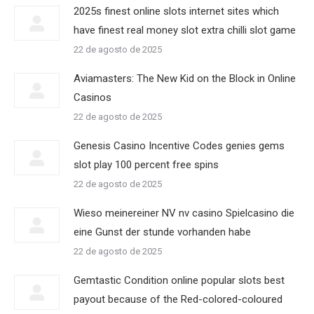
2025s finest online slots internet sites which
have finest real money slot extra chilli slot game
22 de agosto de 2025
Aviamasters: The New Kid on the Block in Online
Casinos
22 de agosto de 2025
Genesis Casino Incentive Codes genies gems
slot play 100 percent free spins
22 de agosto de 2025
Wieso meinereiner NV nv casino Spielcasino die
eine Gunst der stunde vorhanden habe
22 de agosto de 2025
Gemtastic Condition online popular slots best
payout because of the Red-colored-coloured