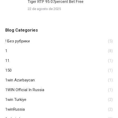
Tiger RTP 95 07percent Bet Free
22 de agosto de 2025
Blog Categories
! Без рубрики
(5)
1
(8)
11
(1)
150
(1)
1win Azərbaycan
(1)
1WIN Official In Russia
(1)
1win Turkiye
(2)
1winRussia
(2)