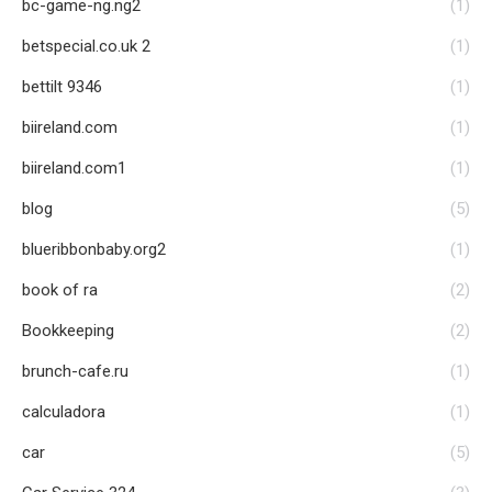
bc-game-ng.ng2
(1)
betspecial.co.uk 2
(1)
bettilt 9346
(1)
biireland.com
(1)
biireland.com1
(1)
blog
(5)
blueribbonbaby.org2
(1)
book of ra
(2)
Bookkeeping
(2)
brunch-cafe.ru
(1)
calculadora
(1)
car
(5)