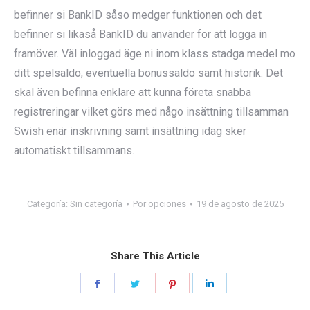
befinner si BankID såso medger funktionen och det
befinner si likaså BankID du använder för att logga in
framöver. Väl inloggad äge ni inom klass stadga medel mo
ditt spelsaldo, eventuella bonussaldo samt historik. Det
skal även befinna enklare att kunna företa snabba
registreringar vilket görs med någo insättning tillsamman
Swish enär inskrivning samt insättning idag sker
automatiskt tillsammans.
Categoría:
Sin categoría
Por
opciones
19 de agosto de 2025
Share This Article
Share
Share
Share
Share
on
on
on
on