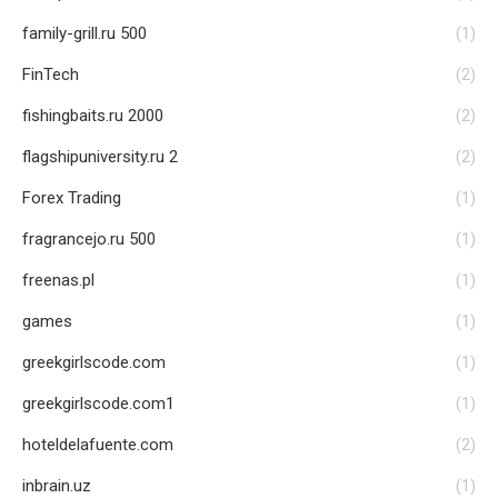
family-grill.ru 500
(1)
FinTech
(2)
fishingbaits.ru 2000
(2)
flagshipuniversity.ru 2
(2)
Forex Trading
(1)
fragrancejo.ru 500
(1)
freenas.pl
(1)
games
(1)
greekgirlscode.com
(1)
greekgirlscode.com1
(1)
hoteldelafuente.com
(2)
inbrain.uz
(1)