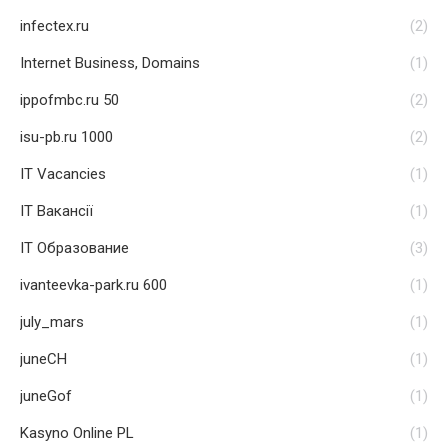
infectex.ru
(2)
Internet Business, Domains
(1)
ippofmbc.ru 50
(2)
isu-pb.ru 1000
(2)
IT Vacancies
(1)
IT Вакансії
(1)
IT Образование
(3)
ivanteevka-park.ru 600
(1)
july_mars
(1)
juneCH
(1)
juneGof
(1)
Kasyno Online PL
(1)