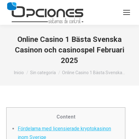
Online Casino 1 Bästa Svenska
Casinon och casinospel Februari
2025
Estás aquí:
Inicio
Sin categoría
Online Casino 1 Bästa Svenska…
Content
Fördelarna med licensierade kryptokasinon
inom Sverige