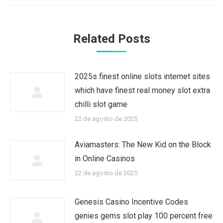
Related Posts
2025s finest online slots internet sites
which have finest real money slot extra
chilli slot game
22 de agosto de 2025
Aviamasters: The New Kid on the Block
in Online Casinos
22 de agosto de 2025
Genesis Casino Incentive Codes
genies gems slot play 100 percent free