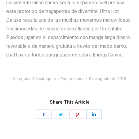
únicamente cinco líneas serí­a lo separado cual precisa
este prototipo de tragaperras de divertirte. Ultra Hot
Deluxe resulta una de las muchas movernos maravillosas
tragamonedas de casino desarrolladas por Greentube.
Puedes jugar en el esparcimiento con manga larga dinero
favorable o de manera gratuita a través del modo demo,
cual hay de todos para jugadores sobre EnergyCasino.
Categoría:
Sin categoría
Por
opciones
8 de agosto de 2025
Share This Article
Share
Share
Share
Share
on
on
on
on
Facebook
Twitter
Pinterest
LinkedIn