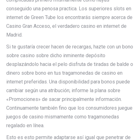
conseguido una penosa practica. Los superiores slots en
internet de Green Tube los encontrarás siempre acerca de
Casino Gran Acceso, el verdadero casino en internet de
Madrid.
Si te gustaría crecer hacen de recargas, hazte con un bono
sobre casino sobre dicho inminente depósito
desplazándolo hacia el pelo disfruta de tiradas de balde o
dinero sobre bono en tus tragamonedas de casino en
internet preferidas. Una disponibilidad para bonos puede
cambiar según una atribución; informe la plana sobre
«Promociones» de sacar principalmente información.
Continuamente también fino que los consumidores juegue
juegos de casino mismamente­ como tragamonedas
regalado en línea.
Esto es esto permite adaptarse así­ igual que penetrar de