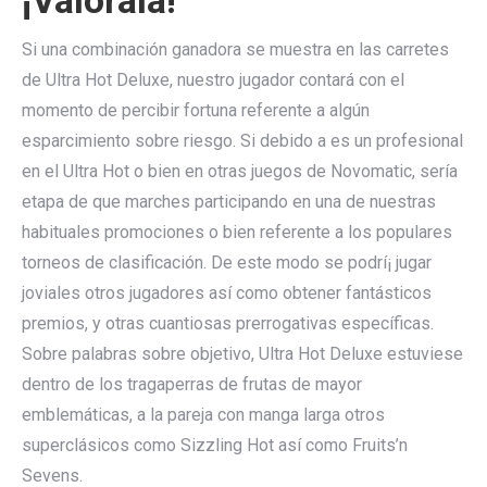
¡Valórala!
Si una combinación ganadora se muestra en las carretes
de Ultra Hot Deluxe, nuestro jugador contará con el
momento de percibir fortuna referente a algún
esparcimiento sobre riesgo. Si debido a es un profesional
en el Ultra Hot o bien en otras juegos de Novomatic, serí­a
etapa de que marches participando en una de nuestras
habituales promociones o bien referente a los populares
torneos de clasificación. De este modo se podrí¡ jugar
joviales otros jugadores así­ como obtener fantásticos
premios, y otras cuantiosas prerrogativas específicas.
Sobre palabras sobre objetivo, Ultra Hot Deluxe estuviese
dentro de los tragaperras de frutas de mayor
emblemáticas, a la pareja con manga larga otros
superclásicos como Sizzling Hot así­ como Fruits’n
Sevens.