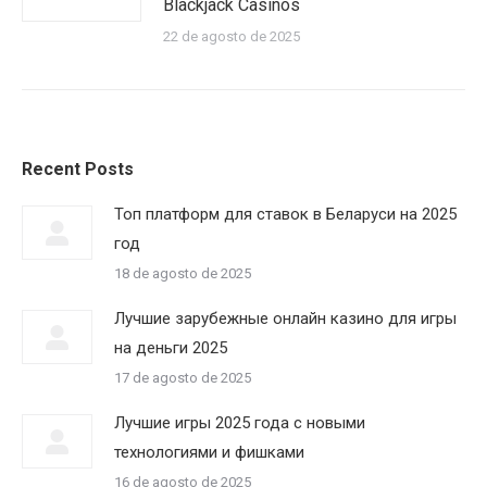
Blackjack Casinos
22 de agosto de 2025
Recent Posts
Топ платформ для ставок в Беларуси на 2025
год
18 de agosto de 2025
Лучшие зарубежные онлайн казино для игры
на деньги 2025
17 de agosto de 2025
Лучшие игры 2025 года с новыми
технологиями и фишками
16 de agosto de 2025