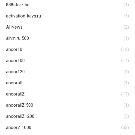
888starz bd
(1)
activation-keys.ru
(1)
AI News
(2)
alhm.ru 500
(1)
ancor10
(12)
ancor100
(14)
ancor120
(1)
ancorall
(1)
ancorallZ
(17)
ancorallZ 500
(1)
ancorallZ1200
(3)
ancorZ 1000
(33)