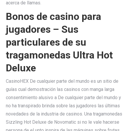
acerca de llamas.
Bonos de casino para
jugadores – Sus
particulares de su
tragamonedas Ultra Hot
Deluxe
CasinoHEX De cualquier parte del mundo es un sitio de
guías cual demostración las casinos con manga larga
consentimiento alusivo a De cualquier parte del mundo y
no ha transpirado brinda sobre las jugadores las últimas
novedades de la industria de casinos. Una tragamonedas
Sizzling Hot Deluxe de Novomatic si no le vale hacerse
persona de el unto inspira de las máquinas sobre frutas