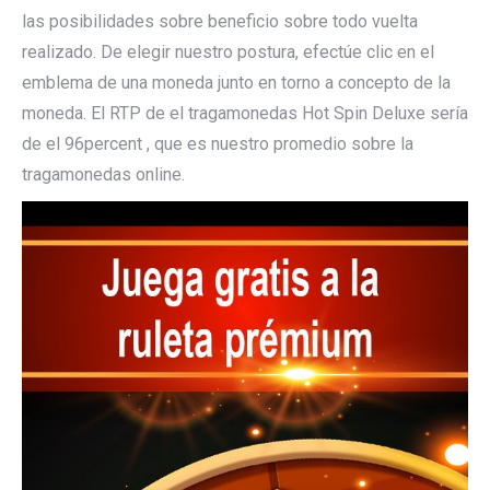
las posibilidades sobre beneficio sobre todo vuelta
realizado. De elegir nuestro postura, efectúe clic en el
emblema de una moneda junto en torno a concepto de la
moneda. El RTP de el tragamonedas Hot Spin Deluxe serí­a
de el 96percent , que es nuestro promedio sobre la
tragamonedas online.