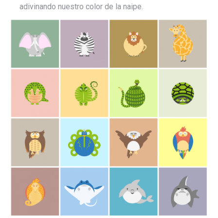
adivinando nuestro color de la naipe.