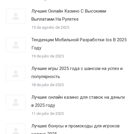
Лучшие Онлайн Казино С Высокими
Выплатами На Рулетке
15 de agosto de 2025
Тенденции Мобильной Разработки Ios В 2025
Году
19 de julio de 2025
Лучшие игры 2025 года с шансом на успех и
популярность
18 de julio de 2025
Лучшие онлайн казино для ставок на деньги
в 2025 году
11 de julio de 2025
Лучшие бонусы и промокоды для игроков